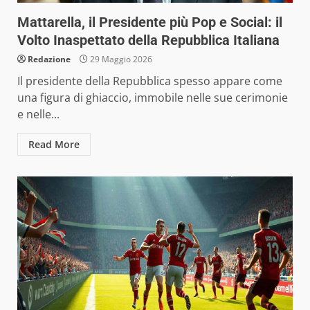
Mattarella, il Presidente più Pop e Social: il
Volto Inaspettato della Repubblica Italiana
Redazione
29 Maggio 2026
Il presidente della Repubblica spesso appare come
una figura di ghiaccio, immobile nelle sue cerimonie
e nelle...
Read More