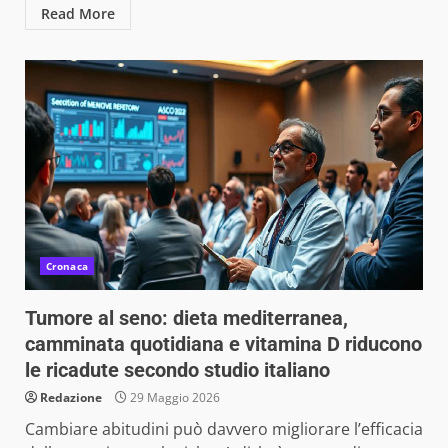
Read More
Cronaca
Tumore al seno: dieta mediterranea,
camminata quotidiana e vitamina D riducono
le ricadute secondo studio italiano
Redazione
29 Maggio 2026
Cambiare abitudini può davvero migliorare l’efficacia