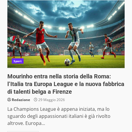
Sport
Mourinho entra nella storia della Roma:
l’Italia tra Europa League e la nuova fabbrica
di talenti belga a Firenze
Redazione
29 Maggio 2026
La Champions League è appena iniziata, ma lo
sguardo degli appassionati italiani è già rivolto
altrove. Europa...