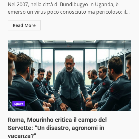
Nel 2007, nella città di Bundibugyo in Uganda, è
emerso un virus poco conosciuto ma pericoloso: il...
Read More
Sport
Roma, Mourinho critica il campo del
Servette: “Un disastro, agronomi in
vacanza?”