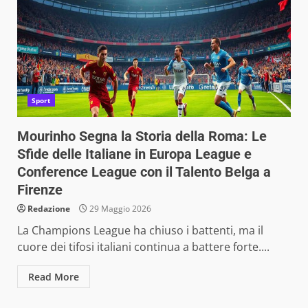
Sport
Mourinho Segna la Storia della Roma: Le
Sfide delle Italiane in Europa League e
Conference League con il Talento Belga a
Firenze
Redazione
29 Maggio 2026
La Champions League ha chiuso i battenti, ma il
cuore dei tifosi italiani continua a battere forte....
Read More