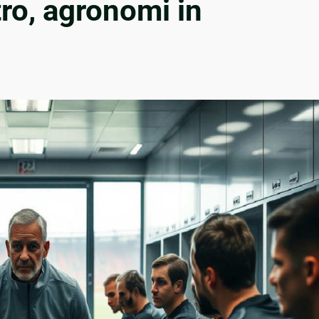
tro, agronomi in