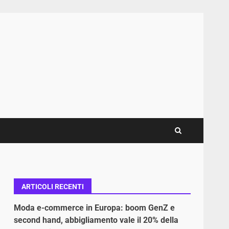
ARTICOLI RECENTI
Moda e-commerce in Europa: boom GenZ e
second hand, abbigliamento vale il 20% della