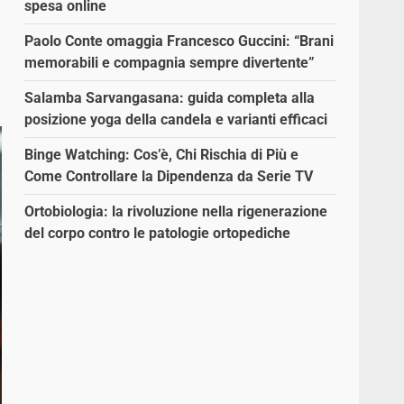
spesa online
Paolo Conte omaggia Francesco Guccini: “Brani
memorabili e compagnia sempre divertente”
Salamba Sarvangasana: guida completa alla
posizione yoga della candela e varianti efficaci
Binge Watching: Cos’è, Chi Rischia di Più e
Come Controllare la Dipendenza da Serie TV
Ortobiologia: la rivoluzione nella rigenerazione
del corpo contro le patologie ortopediche