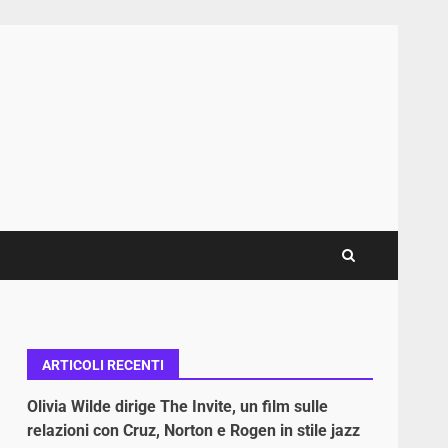
ARTICOLI RECENTI
Olivia Wilde dirige The Invite, un film sulle
relazioni con Cruz, Norton e Rogen in stile jazz