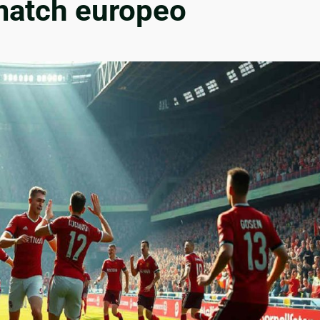
 match europeo