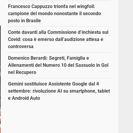
Francesco Cappuzzo trionfa nel wingfoil:
campione del mondo nonostante il secondo
posto in Brasile
Conte davanti alla Commissione d’inchiesta sul
Covid: cosa è emerso dall’audizione attesa e
controversa
Domenico Berardi: Segreti, Famiglia e
Allenamenti del Numero 10 del Sassuolo in Gol
nel Recupero
Gemini sostituisce Assistente Google dal 4
settembre: rivoluzione AI su smartphone, tablet
e Android Auto