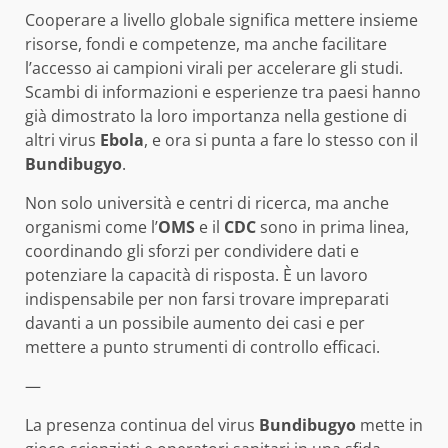
Cooperare a livello globale significa mettere insieme
risorse, fondi e competenze, ma anche facilitare
l’accesso ai campioni virali per accelerare gli studi.
Scambi di informazioni e esperienze tra paesi hanno
già dimostrato la loro importanza nella gestione di
altri virus
Ebola
, e ora si punta a fare lo stesso con il
Bundibugyo
.
Non solo università e centri di ricerca, ma anche
organismi come l’
OMS
e il
CDC
sono in prima linea,
coordinando gli sforzi per condividere dati e
potenziare la capacità di risposta. È un lavoro
indispensabile per non farsi trovare impreparati
davanti a un possibile aumento dei casi e per
mettere a punto strumenti di controllo efficaci.
—
La presenza continua del virus
Bundibugyo
mette in