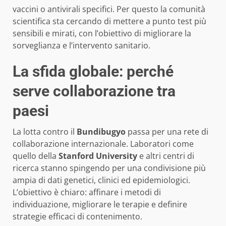
vaccini o antivirali specifici. Per questo la comunità
scientifica sta cercando di mettere a punto test più
sensibili e mirati, con l’obiettivo di migliorare la
sorveglianza e l’intervento sanitario.
La sfida globale: perché
serve collaborazione tra
paesi
La lotta contro il
Bundibugyo
passa per una rete di
collaborazione internazionale. Laboratori come
quello della
Stanford University
e altri centri di
ricerca stanno spingendo per una condivisione più
ampia di dati genetici, clinici ed epidemiologici.
L’obiettivo è chiaro: affinare i metodi di
individuazione, migliorare le terapie e definire
strategie efficaci di contenimento.