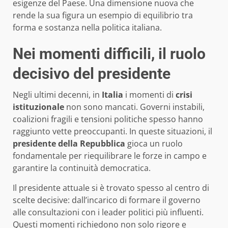
esigenze del Paese. Una dimensione nuova che
rende la sua figura un esempio di equilibrio tra
forma e sostanza nella politica italiana.
Nei momenti difficili, il ruolo
decisivo del presidente
Negli ultimi decenni, in
Italia
i momenti di
crisi
istituzionale
non sono mancati. Governi instabili,
coalizioni fragili e tensioni politiche spesso hanno
raggiunto vette preoccupanti. In queste situazioni, il
presidente della Repubblica
gioca un ruolo
fondamentale per riequilibrare le forze in campo e
garantire la continuità democratica.
Il presidente attuale si è trovato spesso al centro di
scelte decisive: dall’incarico di formare il governo
alle consultazioni con i leader politici più influenti.
Questi momenti richiedono non solo rigore e