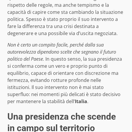
rispetto delle regole, ma anche tempismo e la
capacità di capire come sta cambiando la situazione
politica. Spesso è stato proprio il suo intervento a
fare la differenza tra una crisi destinata a
degenerare e una possibile via d’uscita negoziata.
Non è certo un compito facile, perché dalla sua
autorevolezza dipendono scelte che segnano il futuro
politico del Paese.
In questo senso, la sua presidenza
si conferma come un vero e proprio punto di
equilibrio, capace di orientare con discrezione ma
fermezza, evitando rotture profonde nelle
istituzioni. Il suo intervento non è mai stato
superfluo: nei momenti più delicati è stato decisivo
per mantenere la stabilità dell’
Italia
.
Una presidenza che scende
in campo sul territorio