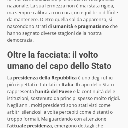
nazionale. La sua fermezza non è mai stata rigida,
ma sempre calibrata con cura, un equilibrio difficile
da mantenere. Dietro quella solida apparenza, si
nascondono strati di
umanità
e
pragmatismo
che
hanno segnato diverse stagioni della nostra
democrazia.
Oltre la facciata: il volto
umano del capo dello Stato
La
presidenza della Repubblica
è uno degli uffici
più rispettati e tutelati in
Italia
. Il capo dello Stato
rappresenta l’
unità del Paese
e la continuità delle
istituzioni, sostenuto da principi spesso molto rigidi.
Negli anni, molti presidenti sono stati visti come
arbitri silenziosi, a volte percepiti come distanti o
troppo formali. Ma guardando con attenzione
l’
attuale presidenza
, emergono dettagli che