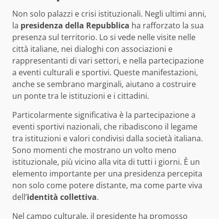
Non solo palazzi e crisi istituzionali. Negli ultimi anni,
la
presidenza della Repubblica
ha rafforzato la sua
presenza sul territorio. Lo si vede nelle visite nelle
città italiane, nei dialoghi con associazioni e
rappresentanti di vari settori, e nella partecipazione
a eventi culturali e sportivi. Queste manifestazioni,
anche se sembrano marginali, aiutano a costruire
un ponte tra le istituzioni e i cittadini.
Particolarmente significativa è la partecipazione a
eventi sportivi nazionali, che ribadiscono il legame
tra istituzioni e valori condivisi dalla società italiana.
Sono momenti che mostrano un volto meno
istituzionale, più vicino alla vita di tutti i giorni. È un
elemento importante per una presidenza percepita
non solo come potere distante, ma come parte viva
dell’
identità collettiva
.
Nel campo culturale, il presidente ha promosso