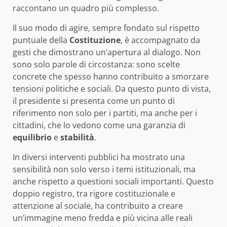
raccontano un quadro più complesso.
Il suo modo di agire, sempre fondato sul rispetto
puntuale della
Costituzione
, è accompagnato da
gesti che dimostrano un’apertura al dialogo. Non
sono solo parole di circostanza: sono scelte
concrete che spesso hanno contribuito a smorzare
tensioni politiche e sociali. Da questo punto di vista,
il presidente si presenta come un punto di
riferimento non solo per i partiti, ma anche per i
cittadini, che lo vedono come una garanzia di
equilibrio
e
stabilità
.
In diversi interventi pubblici ha mostrato una
sensibilità non solo verso i temi istituzionali, ma
anche rispetto a questioni sociali importanti. Questo
doppio registro, tra rigore costituzionale e
attenzione al sociale, ha contribuito a creare
un’immagine meno fredda e più vicina alle reali