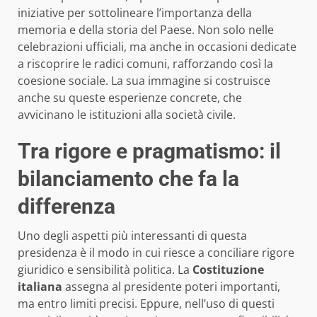
iniziative per sottolineare l’importanza della
memoria e della storia del Paese. Non solo nelle
celebrazioni ufficiali, ma anche in occasioni dedicate
a riscoprire le radici comuni, rafforzando così la
coesione sociale. La sua immagine si costruisce
anche su queste esperienze concrete, che
avvicinano le istituzioni alla società civile.
Tra rigore e pragmatismo: il
bilanciamento che fa la
differenza
Uno degli aspetti più interessanti di questa
presidenza è il modo in cui riesce a conciliare rigore
giuridico e sensibilità politica. La
Costituzione
italiana
assegna al presidente poteri importanti,
ma entro limiti precisi. Eppure, nell’uso di questi