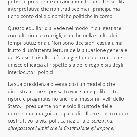
poteri, il presidente in carica mostra una flessibilità
interpretativa che non tradisce mai i principi, ma
tiene conto delle dinamiche politiche in corso.
Questo equilibrio si vede nel modo in cui gestisce
consultazioni e consigli, e anche nella scelta dei
tempi istituzionali. Non sono decisioni casuali, ma
frutto di un’attenta lettura della situazione generale
del Paese. Il risultato è una gestione del ruolo che
unisce efficacia al rispetto sia delle regole sia degli
interlocutori politici.
La sua presidenza diventa così un modello che
dimostra come si possa trovare un equilibrio tra
rigore e pragmatismo anche ai massimi livelli dello
Stato. Il presidente non è solo il custode delle
norme, ma una guida capace di influenzare in modo
costruttivo la vita politica nazionale,
senza mai
oltrepassare i limiti che la Costituzione gli impone
.