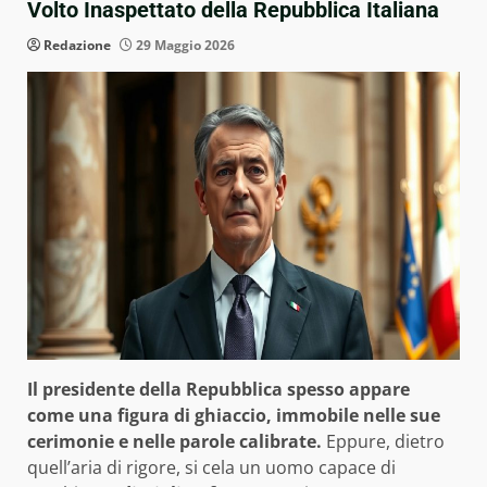
Volto Inaspettato della Repubblica Italiana
Redazione
29 Maggio 2026
Il presidente della Repubblica spesso appare
come una figura di ghiaccio, immobile nelle sue
cerimonie e nelle parole calibrate.
Eppure, dietro
quell’aria di rigore, si cela un uomo capace di