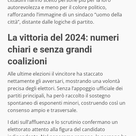
autorevolezza e meno per il colore politico,
rafforzando l’immagine di un sindaco “uomo della
città”, distante dalle logiche di partito.
La vittoria del 2024: numeri
chiari e senza grandi
coalizioni
Alle ultime elezioni il vincitore ha staccato
nettamente gli avversari, mostrando una volontà
precisa degli elettori. Senza l’appoggio ufficiale dei
partiti principali, ha però raccolto il sostegno
spontaneo di esponenti minori, costruendo così un
consenso ampio e trasversale.
I dati sull’affluenza e lo scrutinio confermano un
elettorato attento alla figura del candidato