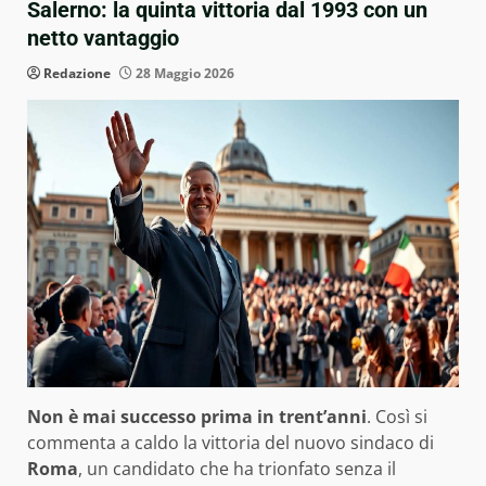
Salerno: la quinta vittoria dal 1993 con un
netto vantaggio
Redazione
28 Maggio 2026
Non è mai successo prima in trent’anni
. Così si
commenta a caldo la vittoria del nuovo sindaco di
Roma
, un candidato che ha trionfato senza il