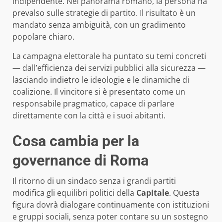
indipendente. Nel panorama romano, la persona ha
prevalso sulle strategie di partito. Il risultato è un
mandato senza ambiguità, con un gradimento
popolare chiaro.
La campagna elettorale ha puntato su temi concreti
— dall’efficienza dei servizi pubblici alla sicurezza —
lasciando indietro le ideologie e le dinamiche di
coalizione. Il vincitore si è presentato come un
responsabile pragmatico, capace di parlare
direttamente con la città e i suoi abitanti.
Cosa cambia per la
governance di Roma
Il ritorno di un sindaco senza i grandi partiti
modifica gli equilibri politici della
Capitale
. Questa
figura dovrà dialogare continuamente con istituzioni
e gruppi sociali, senza poter contare su un sostegno