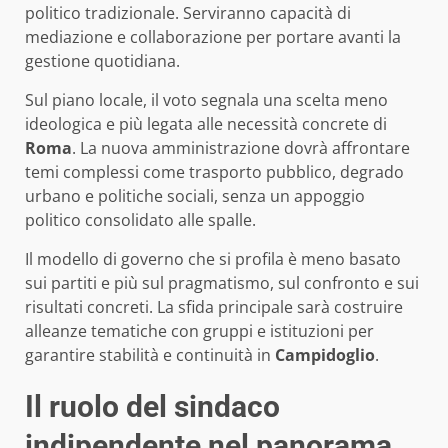
politico tradizionale. Serviranno capacità di
mediazione e collaborazione per portare avanti la
gestione quotidiana.
Sul piano locale, il voto segnala una scelta meno
ideologica e più legata alle necessità concrete di
Roma
. La nuova amministrazione dovrà affrontare
temi complessi come trasporto pubblico, degrado
urbano e politiche sociali, senza un appoggio
politico consolidato alle spalle.
Il modello di governo che si profila è meno basato
sui partiti e più sul pragmatismo, sul confronto e sui
risultati concreti. La sfida principale sarà costruire
alleanze tematiche con gruppi e istituzioni per
garantire stabilità e continuità in
Campidoglio
.
Il ruolo del sindaco
indipendente nel panorama