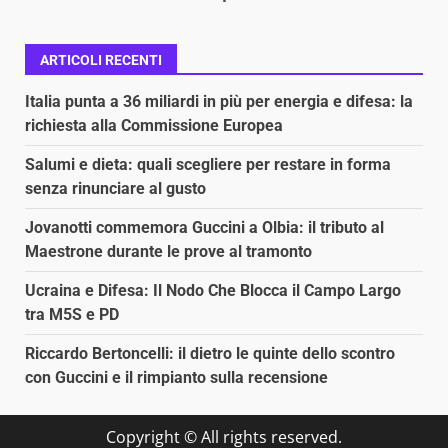
ARTICOLI RECENTI
Italia punta a 36 miliardi in più per energia e difesa: la
richiesta alla Commissione Europea
Salumi e dieta: quali scegliere per restare in forma
senza rinunciare al gusto
Jovanotti commemora Guccini a Olbia: il tributo al
Maestrone durante le prove al tramonto
Ucraina e Difesa: Il Nodo Che Blocca il Campo Largo
tra M5S e PD
Riccardo Bertoncelli: il dietro le quinte dello scontro
con Guccini e il rimpianto sulla recensione
Copyright © All rights reserved.