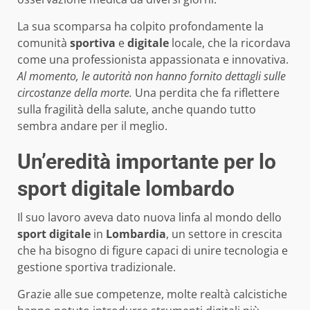
La sua scomparsa ha colpito profondamente la
comunità
sportiva
e
digitale
locale, che la ricordava
come una professionista appassionata e innovativa.
Al momento, le autorità non hanno fornito dettagli sulle
circostanze della morte.
Una perdita che fa riflettere
sulla fragilità della salute, anche quando tutto
sembra andare per il meglio.
Un’eredità importante per lo
sport digitale lombardo
Il suo lavoro aveva dato nuova linfa al mondo dello
sport digitale
in
Lombardia
, un settore in crescita
che ha bisogno di figure capaci di unire tecnologia e
gestione sportiva tradizionale.
Grazie alle sue competenze, molte realtà calcistiche