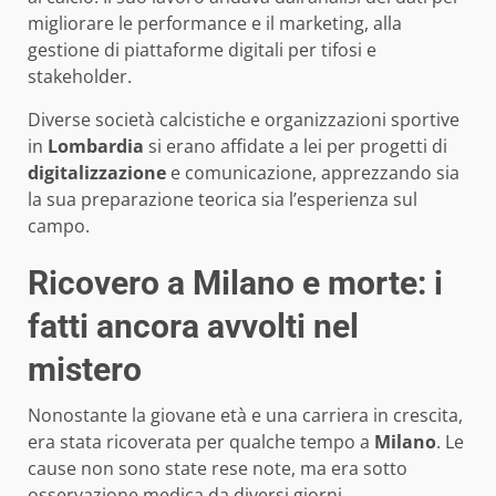
migliorare le performance e il marketing, alla
gestione di piattaforme digitali per tifosi e
stakeholder.
Diverse società calcistiche e organizzazioni sportive
in
Lombardia
si erano affidate a lei per progetti di
digitalizzazione
e comunicazione, apprezzando sia
la sua preparazione teorica sia l’esperienza sul
campo.
Ricovero a Milano e morte: i
fatti ancora avvolti nel
mistero
Nonostante la giovane età e una carriera in crescita,
era stata ricoverata per qualche tempo a
Milano
. Le
cause non sono state rese note, ma era sotto
osservazione medica da diversi giorni.