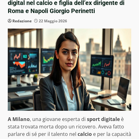
digital nel calcio e figlia dell’ex dirigente di
Roma e Napoli Giorgio Perinetti
Redazione
22 Maggio 2026
A Milano
, una giovane esperta di
sport digitale
è
stata trovata morta dopo un ricovero. Aveva fatto
parlare di sé per il talento nel
calcio
e per la capacità