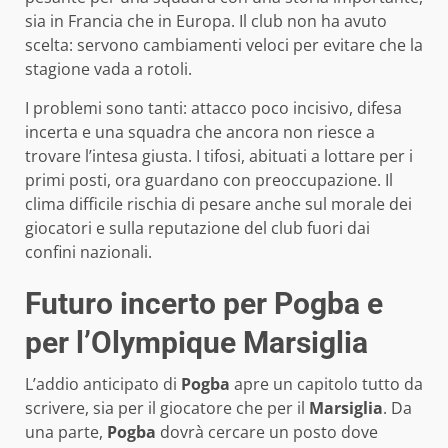
sia in Francia che in Europa. Il club non ha avuto
scelta: servono cambiamenti veloci per evitare che la
stagione vada a rotoli.
I problemi sono tanti: attacco poco incisivo, difesa
incerta e una squadra che ancora non riesce a
trovare l’intesa giusta. I tifosi, abituati a lottare per i
primi posti, ora guardano con preoccupazione. Il
clima difficile rischia di pesare anche sul morale dei
giocatori e sulla reputazione del club fuori dai
confini nazionali.
Futuro incerto per Pogba e
per l’Olympique Marsiglia
L’addio anticipato di
Pogba
apre un capitolo tutto da
scrivere, sia per il giocatore che per il
Marsiglia
. Da
una parte,
Pogba
dovrà cercare un posto dove