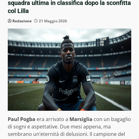
squadra ultima in classifica dopo la sconfitta
col Lilla
Redazione
21 Maggio 2026
Paul Pogba
era arrivato a
Marsiglia
con un bagaglio
di sogni e aspettative. Due mesi appena, ma
sembrano un’eternità di delusioni. Il campione del