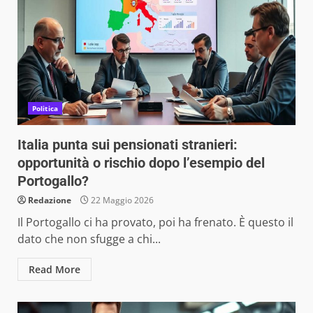
Politica
Italia punta sui pensionati stranieri:
opportunità o rischio dopo l’esempio del
Portogallo?
Redazione
22 Maggio 2026
Il Portogallo ci ha provato, poi ha frenato. È questo il
dato che non sfugge a chi...
Read More