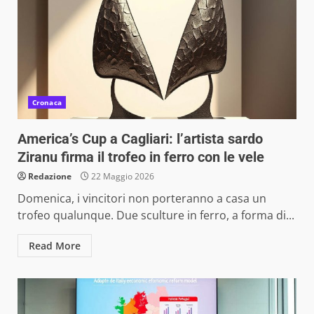
Cronaca
America’s Cup a Cagliari: l’artista sardo
Ziranu firma il trofeo in ferro con le vele
Redazione
22 Maggio 2026
Domenica, i vincitori non porteranno a casa un
trofeo qualunque. Due sculture in ferro, a forma di...
Read More