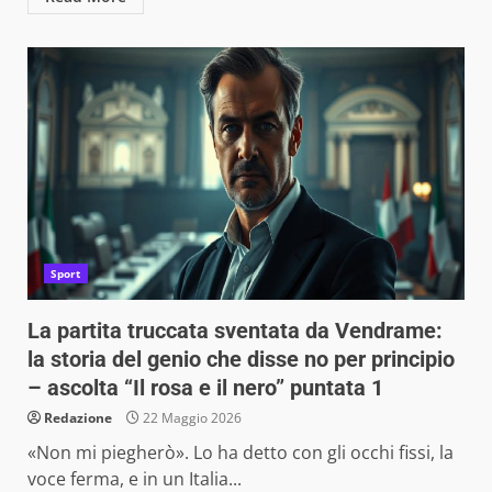
Sport
La partita truccata sventata da Vendrame:
la storia del genio che disse no per principio
– ascolta “Il rosa e il nero” puntata 1
Redazione
22 Maggio 2026
«Non mi piegherò». Lo ha detto con gli occhi fissi, la
voce ferma, e in un Italia...