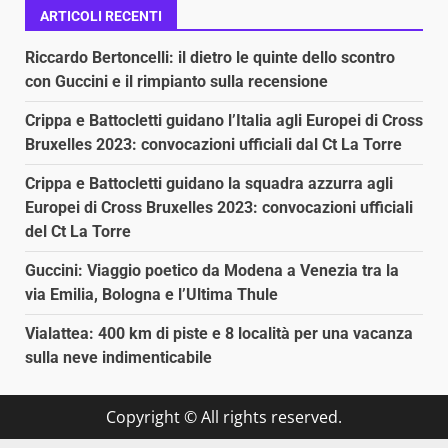
ARTICOLI RECENTI
Riccardo Bertoncelli: il dietro le quinte dello scontro
con Guccini e il rimpianto sulla recensione
Crippa e Battocletti guidano l’Italia agli Europei di Cross
Bruxelles 2023: convocazioni ufficiali dal Ct La Torre
Crippa e Battocletti guidano la squadra azzurra agli
Europei di Cross Bruxelles 2023: convocazioni ufficiali
del Ct La Torre
Guccini: Viaggio poetico da Modena a Venezia tra la
via Emilia, Bologna e l’Ultima Thule
Vialattea: 400 km di piste e 8 località per una vacanza
sulla neve indimenticabile
Copyright © All rights reserved.