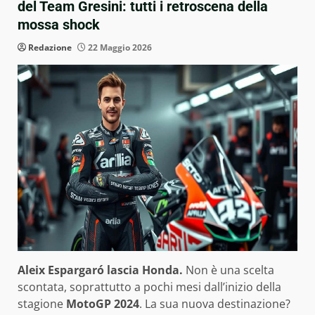
del Team Gresini: tutti i retroscena della
mossa shock
Redazione
22 Maggio 2026
Aleix Espargaró lascia Honda.
Non è una scelta
scontata, soprattutto a pochi mesi dall’inizio della
stagione
MotoGP 2024
. La sua nuova destinazione?