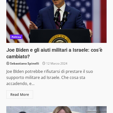
Politica
Joe Biden e gli aiuti militari a Israele: cos’è
cambiato?
Sebastiano Spinelli
12 Marzo 2024
Joe BIden potrebbe rifiutarsi di prestare il suo
supporto militare ad Israele. Che cosa sta
accadendo, e...
Read More