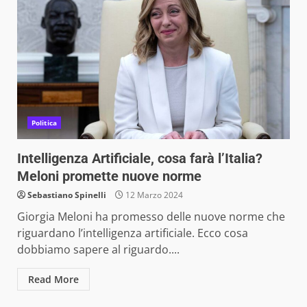
Politica
Intelligenza Artificiale, cosa farà l’Italia?
Meloni promette nuove norme
Sebastiano Spinelli
12 Marzo 2024
Giorgia Meloni ha promesso delle nuove norme che
riguardano l’intelligenza artificiale. Ecco cosa
dobbiamo sapere al riguardo....
Read More