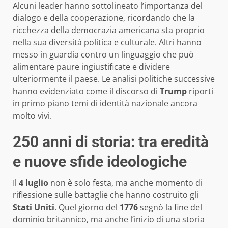
Alcuni leader hanno sottolineato l’importanza del
dialogo e della cooperazione, ricordando che la
ricchezza della democrazia americana sta proprio
nella sua diversità politica e culturale. Altri hanno
messo in guardia contro un linguaggio che può
alimentare paure ingiustificate e dividere
ulteriormente il paese. Le analisi politiche successive
hanno evidenziato come il discorso di
Trump
riporti
in primo piano temi di identità nazionale ancora
molto vivi.
250 anni di storia: tra eredità
e nuove sfide ideologiche
Il
4 luglio
non è solo festa, ma anche momento di
riflessione sulle battaglie che hanno costruito gli
Stati Uniti
. Quel giorno del
1776
segnò la fine del
dominio britannico, ma anche l’inizio di una storia