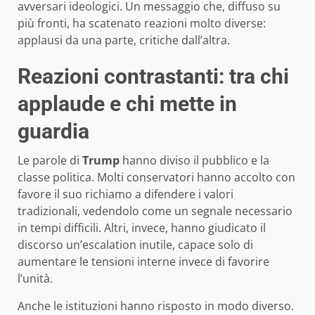
avversari ideologici. Un messaggio che, diffuso su
più fronti, ha scatenato reazioni molto diverse:
applausi da una parte, critiche dall’altra.
Reazioni contrastanti: tra chi
applaude e chi mette in
guardia
Le parole di
Trump
hanno diviso il pubblico e la
classe politica. Molti conservatori hanno accolto con
favore il suo richiamo a difendere i valori
tradizionali, vedendolo come un segnale necessario
in tempi difficili. Altri, invece, hanno giudicato il
discorso un’escalation inutile, capace solo di
aumentare le tensioni interne invece di favorire
l’unità.
Anche le istituzioni hanno risposto in modo diverso.