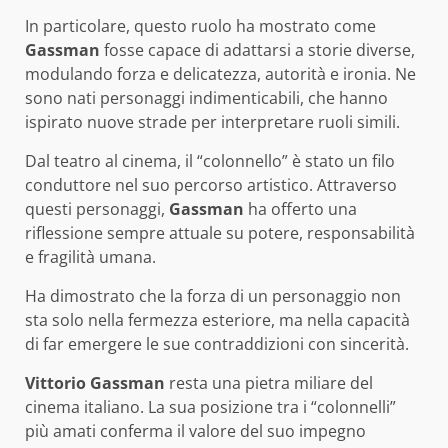
In particolare, questo ruolo ha mostrato come
Gassman
fosse capace di adattarsi a storie diverse,
modulando forza e delicatezza, autorità e ironia. Ne
sono nati personaggi indimenticabili, che hanno
ispirato nuove strade per interpretare ruoli simili.
Dal teatro al cinema, il “colonnello” è stato un filo
conduttore nel suo percorso artistico. Attraverso
questi personaggi,
Gassman
ha offerto una
riflessione sempre attuale su potere, responsabilità
e fragilità umana.
Ha dimostrato che la forza di un personaggio non
sta solo nella fermezza esteriore, ma nella capacità
di far emergere le sue contraddizioni con sincerità.
Vittorio Gassman
resta una pietra miliare del
cinema italiano. La sua posizione tra i “colonnelli”
più amati conferma il valore del suo impegno