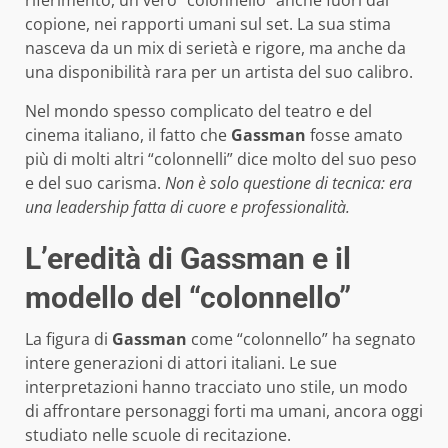
copione, nei rapporti umani sul set. La sua stima
nasceva da un mix di serietà e rigore, ma anche da
una disponibilità rara per un artista del suo calibro.
Nel mondo spesso complicato del teatro e del
cinema italiano, il fatto che
Gassman
fosse amato
più di molti altri “colonnelli” dice molto del suo peso
e del suo carisma.
Non è solo questione di tecnica: era
una leadership fatta di cuore e professionalità.
L’eredità di Gassman e il
modello del “colonnello”
La figura di
Gassman
come “colonnello” ha segnato
intere generazioni di attori italiani. Le sue
interpretazioni hanno tracciato uno stile, un modo
di affrontare personaggi forti ma umani, ancora oggi
studiato nelle scuole di recitazione.