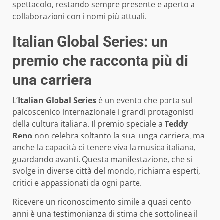
spettacolo, restando sempre presente e aperto a
collaborazioni con i nomi più attuali.
Italian Global Series: un
premio che racconta più di
una carriera
L’
Italian Global Series
è un evento che porta sul
palcoscenico internazionale i grandi protagonisti
della cultura italiana. Il premio speciale a
Teddy
Reno
non celebra soltanto la sua lunga carriera, ma
anche la capacità di tenere viva la musica italiana,
guardando avanti. Questa manifestazione, che si
svolge in diverse città del mondo, richiama esperti,
critici e appassionati da ogni parte.
Ricevere un riconoscimento simile a quasi cento
anni è una testimonianza di stima che sottolinea il