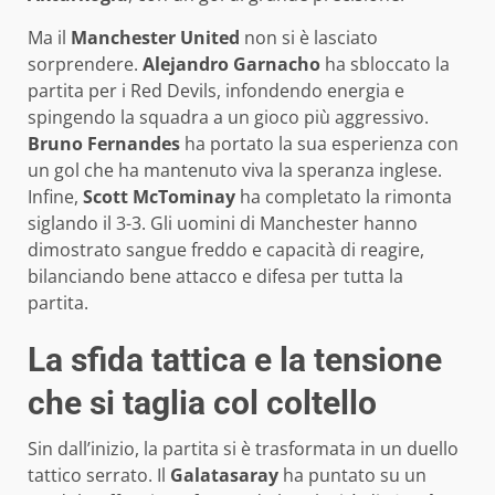
Ma il
Manchester United
non si è lasciato
sorprendere.
Alejandro Garnacho
ha sbloccato la
partita per i Red Devils, infondendo energia e
spingendo la squadra a un gioco più aggressivo.
Bruno Fernandes
ha portato la sua esperienza con
un gol che ha mantenuto viva la speranza inglese.
Infine,
Scott McTominay
ha completato la rimonta
siglando il 3-3. Gli uomini di Manchester hanno
dimostrato sangue freddo e capacità di reagire,
bilanciando bene attacco e difesa per tutta la
partita.
La sfida tattica e la tensione
che si taglia col coltello
Sin dall’inizio, la partita si è trasformata in un duello
tattico serrato. Il
Galatasaray
ha puntato su un