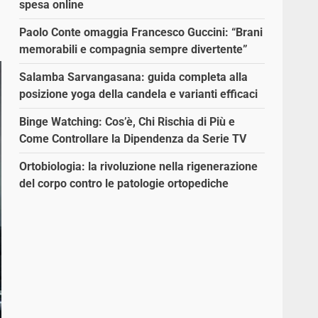
spesa online
Paolo Conte omaggia Francesco Guccini: “Brani
memorabili e compagnia sempre divertente”
Salamba Sarvangasana: guida completa alla
posizione yoga della candela e varianti efficaci
Binge Watching: Cos’è, Chi Rischia di Più e
Come Controllare la Dipendenza da Serie TV
Ortobiologia: la rivoluzione nella rigenerazione
del corpo contro le patologie ortopediche