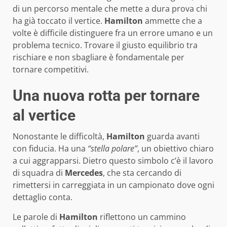
di un percorso mentale che mette a dura prova chi
ha già toccato il vertice.
Hamilton
ammette che a
volte è difficile distinguere fra un errore umano e un
problema tecnico. Trovare il giusto equilibrio tra
rischiare e non sbagliare è fondamentale per
tornare competitivi.
Una nuova rotta per tornare
al vertice
Nonostante le difficoltà,
Hamilton
guarda avanti
con fiducia. Ha una
“stella polare”
, un obiettivo chiaro
a cui aggrapparsi. Dietro questo simbolo c’è il lavoro
di squadra di
Mercedes
, che sta cercando di
rimettersi in carreggiata in un campionato dove ogni
dettaglio conta.
Le parole di
Hamilton
riflettono un cammino