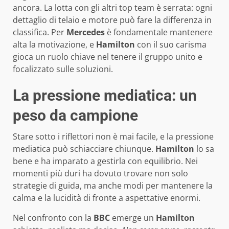
ancora. La lotta con gli altri top team è serrata: ogni
dettaglio di telaio e motore può fare la differenza in
classifica. Per
Mercedes
è fondamentale mantenere
alta la motivazione, e
Hamilton
con il suo carisma
gioca un ruolo chiave nel tenere il gruppo unito e
focalizzato sulle soluzioni.
La pressione mediatica: un
peso da campione
Stare sotto i riflettori non è mai facile, e la pressione
mediatica può schiacciare chiunque.
Hamilton
lo sa
bene e ha imparato a gestirla con equilibrio. Nei
momenti più duri ha dovuto trovare non solo
strategie di guida, ma anche modi per mantenere la
calma e la lucidità di fronte a aspettative enormi.
Nel confronto con la
BBC
emerge un
Hamilton