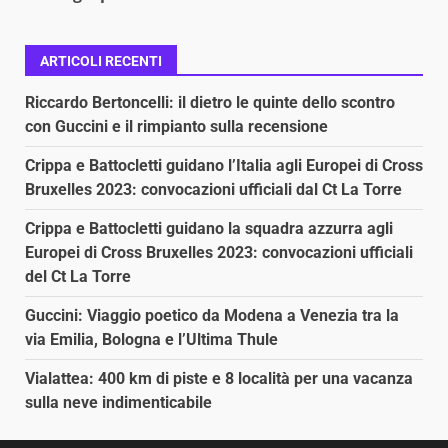
ARTICOLI RECENTI
Riccardo Bertoncelli: il dietro le quinte dello scontro
con Guccini e il rimpianto sulla recensione
Crippa e Battocletti guidano l’Italia agli Europei di Cross
Bruxelles 2023: convocazioni ufficiali dal Ct La Torre
Crippa e Battocletti guidano la squadra azzurra agli
Europei di Cross Bruxelles 2023: convocazioni ufficiali
del Ct La Torre
Guccini: Viaggio poetico da Modena a Venezia tra la
via Emilia, Bologna e l’Ultima Thule
Vialattea: 400 km di piste e 8 località per una vacanza
sulla neve indimenticabile