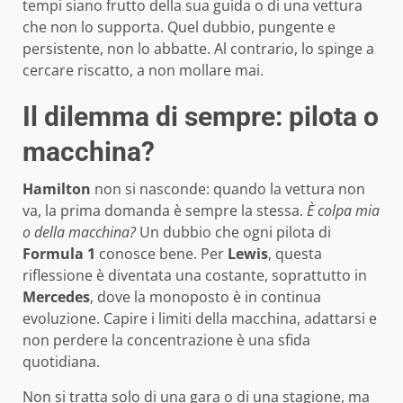
tempi siano frutto della sua guida o di una vettura
che non lo supporta. Quel dubbio, pungente e
persistente, non lo abbatte. Al contrario, lo spinge a
cercare riscatto, a non mollare mai.
Il dilemma di sempre: pilota o
macchina?
Hamilton
non si nasconde: quando la vettura non
va, la prima domanda è sempre la stessa.
È colpa mia
o della macchina?
Un dubbio che ogni pilota di
Formula 1
conosce bene. Per
Lewis
, questa
riflessione è diventata una costante, soprattutto in
Mercedes
, dove la monoposto è in continua
evoluzione. Capire i limiti della macchina, adattarsi e
non perdere la concentrazione è una sfida
quotidiana.
Non si tratta solo di una gara o di una stagione, ma