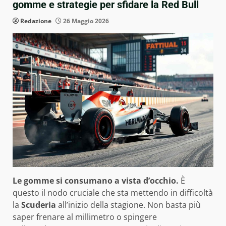
gomme e strategie per sfidare la Red Bull
Redazione
26 Maggio 2026
Le gomme si consumano a vista d’occhio.
È
questo il nodo cruciale che sta mettendo in difficoltà
la
Scuderia
all’inizio della stagione. Non basta più
saper frenare al millimetro o spingere