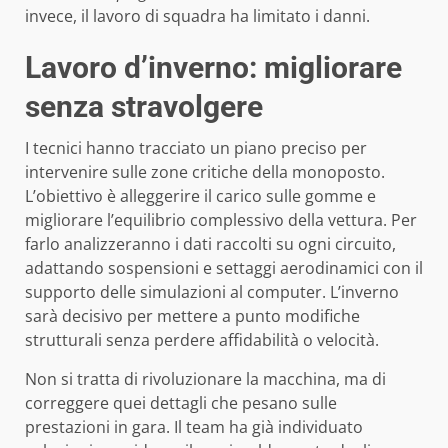
invece, il lavoro di squadra ha limitato i danni.
Lavoro d’inverno: migliorare
senza stravolgere
I tecnici hanno tracciato un piano preciso per
intervenire sulle zone critiche della monoposto.
L’obiettivo è alleggerire il carico sulle gomme e
migliorare l’equilibrio complessivo della vettura. Per
farlo analizzeranno i dati raccolti su ogni circuito,
adattando sospensioni e settaggi aerodinamici con il
supporto delle simulazioni al computer. L’inverno
sarà decisivo per mettere a punto modifiche
strutturali senza perdere affidabilità o velocità.
Non si tratta di rivoluzionare la macchina, ma di
correggere quei dettagli che pesano sulle
prestazioni in gara. Il team ha già individuato