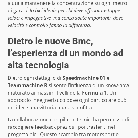
aiuta a mantenere la concentrazione su ogni metro
di gara.
È la bici ideale per chi deve affrontare tappe
veloci e impegnative, ma senza salite importanti, dove
velocità e controllo fanno la differenza
.
Dietro le nuove Bmc,
l’esperienza di un mondo ad
alta tecnologia
Dietro ogni dettaglio di
Speedmachine 01
e
Teammachine R
si sente l’influenza di un know-how
maturato ai massimi livelli della
Formula 1
. Un
approccio ingegneristico dove ogni particolare può
decidere una vittoria o una sconfitta.
La collaborazione con piloti e tecnici ha permesso di
raccogliere feedback preziosi, poi trasferiti nel
progetto bici. Questo scambio tra motorsport e