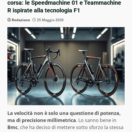
corsa: le Speedmachine 01 e Teammachine
R ispirate alla tecnologia F1
Redazione
25 Maggio 2026
La velocità non è solo una questione di potenza,
ma di precisione millimetrica
. Lo sanno bene in
Bmc
, che ha deciso di mettere sotto sforzo la stessa