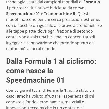
tecnologia usata dai campioni mondiali di
Formula
1
per creare due nuove biciclette da corsa:
Speedmachine 01
e
Teammachine R
. Questi
modelli nascono per chi cerca prestazioni estreme,
con un occhio di riguardo alle prove a cronometro e
alle tappe piatte, dove ogni frazione di secondo
conta. Non è solo una bici, ma un concentrato di
ingegneria e innovazione che prende spunto dai
motori più veloci al mondo.
Dalla Formula 1 al ciclismo:
come nasce la
Speedmachine 01
Coinvolgere il team di
Formula 1
non è stato un
caso.
Bmc
ha voluto sfruttare l’esperienza di chi
conosce a fondo aerodinamica, materiali e
innovazioni tecnologiche in un contesto di