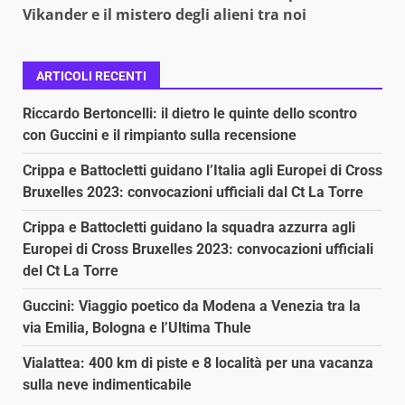
Vikander e il mistero degli alieni tra noi
ARTICOLI RECENTI
Riccardo Bertoncelli: il dietro le quinte dello scontro
con Guccini e il rimpianto sulla recensione
Crippa e Battocletti guidano l’Italia agli Europei di Cross
Bruxelles 2023: convocazioni ufficiali dal Ct La Torre
Crippa e Battocletti guidano la squadra azzurra agli
Europei di Cross Bruxelles 2023: convocazioni ufficiali
del Ct La Torre
Guccini: Viaggio poetico da Modena a Venezia tra la
via Emilia, Bologna e l’Ultima Thule
Vialattea: 400 km di piste e 8 località per una vacanza
sulla neve indimenticabile