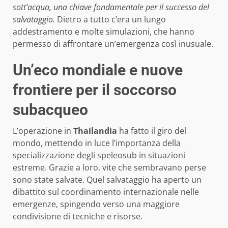
sott’acqua, una chiave fondamentale per il successo del
salvataggio.
Dietro a tutto c’era un lungo
addestramento e molte simulazioni, che hanno
permesso di affrontare un’emergenza così inusuale.
Un’eco mondiale e nuove
frontiere per il soccorso
subacqueo
L’operazione in
Thailandia
ha fatto il giro del
mondo, mettendo in luce l’importanza della
specializzazione degli speleosub in situazioni
estreme. Grazie a loro, vite che sembravano perse
sono state salvate. Quel salvataggio ha aperto un
dibattito sul coordinamento internazionale nelle
emergenze, spingendo verso una maggiore
condivisione di tecniche e risorse.