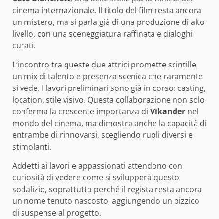
cinema internazionale. Il titolo del film resta ancora
un mistero, ma si parla già di una produzione di alto
livello, con una sceneggiatura raffinata e dialoghi
curati.
L’incontro tra queste due attrici promette scintille,
un mix di talento e presenza scenica che raramente
si vede. I lavori preliminari sono già in corso: casting,
location, stile visivo. Questa collaborazione non solo
conferma la crescente importanza di
Vikander
nel
mondo del cinema, ma dimostra anche la capacità di
entrambe di rinnovarsi, scegliendo ruoli diversi e
stimolanti.
Addetti ai lavori e appassionati attendono con
curiosità di vedere come si svilupperà questo
sodalizio, soprattutto perché il regista resta ancora
un nome tenuto nascosto, aggiungendo un pizzico
di suspense al progetto.