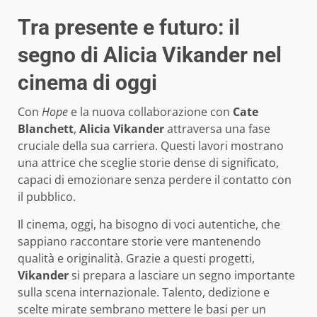
Tra presente e futuro: il
segno di Alicia Vikander nel
cinema di oggi
Con
Hope
e la nuova collaborazione con
Cate
Blanchett
,
Alicia Vikander
attraversa una fase
cruciale della sua carriera. Questi lavori mostrano
una attrice che sceglie storie dense di significato,
capaci di emozionare senza perdere il contatto con
il pubblico.
Il cinema, oggi, ha bisogno di voci autentiche, che
sappiano raccontare storie vere mantenendo
qualità e originalità. Grazie a questi progetti,
Vikander
si prepara a lasciare un segno importante
sulla scena internazionale. Talento, dedizione e
scelte mirate sembrano mettere le basi per un