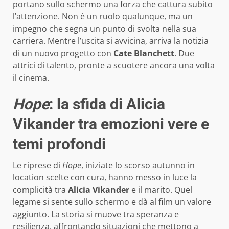
portano sullo schermo una forza che cattura subito
l’attenzione. Non è un ruolo qualunque, ma un
impegno che segna un punto di svolta nella sua
carriera. Mentre l’uscita si avvicina, arriva la notizia
di un nuovo progetto con
Cate Blanchett
. Due
attrici di talento, pronte a scuotere ancora una volta
il cinema.
Hope
: la sfida di Alicia
Vikander tra emozioni vere e
temi profondi
Le riprese di
Hope
, iniziate lo scorso autunno in
location scelte con cura, hanno messo in luce la
complicità tra
Alicia Vikander
e il marito. Quel
legame si sente sullo schermo e dà al film un valore
aggiunto. La storia si muove tra speranza e
resilienza, affrontando situazioni che mettono a