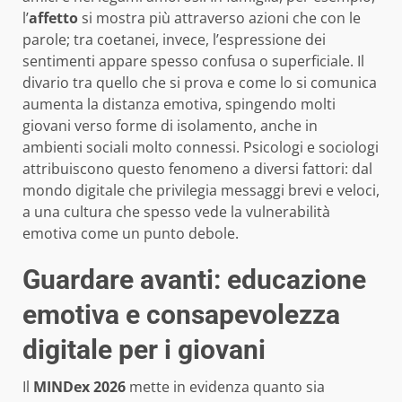
l’
affetto
si mostra più attraverso azioni che con le
parole; tra coetanei, invece, l’espressione dei
sentimenti appare spesso confusa o superficiale. Il
divario tra quello che si prova e come lo si comunica
aumenta la distanza emotiva, spingendo molti
giovani verso forme di isolamento, anche in
ambienti sociali molto connessi. Psicologi e sociologi
attribuiscono questo fenomeno a diversi fattori: dal
mondo digitale che privilegia messaggi brevi e veloci,
a una cultura che spesso vede la vulnerabilità
emotiva come un punto debole.
Guardare avanti: educazione
emotiva e consapevolezza
digitale per i giovani
Il
MINDex 2026
mette in evidenza quanto sia