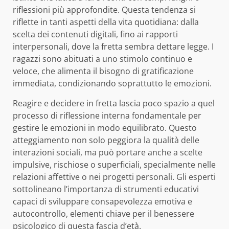
riflessioni più approfondite. Questa tendenza si
riflette in tanti aspetti della vita quotidiana: dalla
scelta dei contenuti digitali, fino ai rapporti
interpersonali, dove la fretta sembra dettare legge. I
ragazzi sono abituati a uno stimolo continuo e
veloce, che alimenta il bisogno di gratificazione
immediata, condizionando soprattutto le emozioni.
Reagire e decidere in fretta lascia poco spazio a quel
processo di riflessione interna fondamentale per
gestire le emozioni in modo equilibrato. Questo
atteggiamento non solo peggiora la qualità delle
interazioni sociali, ma può portare anche a scelte
impulsive, rischiose o superficiali, specialmente nelle
relazioni affettive o nei progetti personali. Gli esperti
sottolineano l’importanza di strumenti educativi
capaci di sviluppare consapevolezza emotiva e
autocontrollo, elementi chiave per il benessere
psicologico di questa fascia d’età.