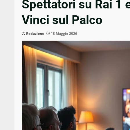
Spettatori su Rai 1
Vinci sul Palco
Redazione
18 Maggio 2026