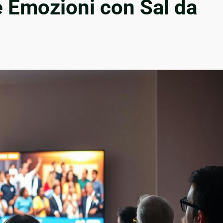
 e Emozioni con Sal da