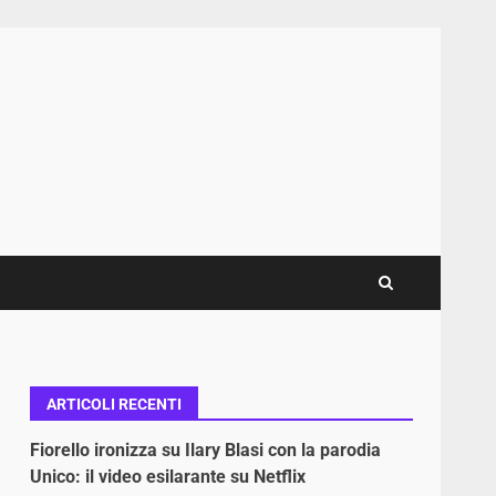
ARTICOLI RECENTI
Fiorello ironizza su Ilary Blasi con la parodia
Unico: il video esilarante su Netflix