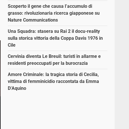
Scoperto il gene che causa l’accumulo di
grasso: rivoluzionaria ricerca giapponese su
Nature Communications
Una Squadra: stasera su Rai 2 il docu-reality
sulla storica vittoria della Coppa Davis 1976 in
Cile
Cervinia diventa Le Breuil: turisti in allarme e
residenti preoccupati per la burocrazia
Amore Criminale: la tragica storia di Cecilia,
vittima di femminicidio raccontata da Emma
D’Aquino