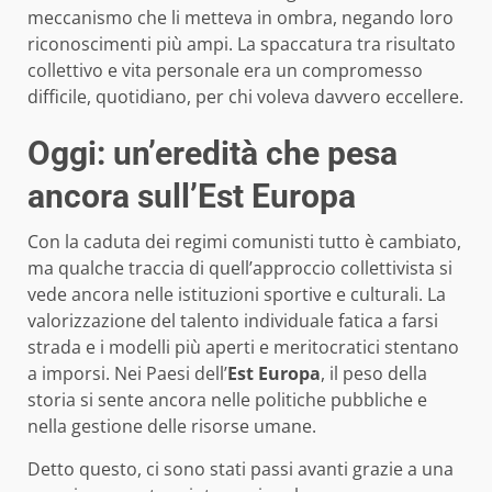
meccanismo che li metteva in ombra, negando loro
riconoscimenti più ampi. La spaccatura tra risultato
collettivo e vita personale era un compromesso
difficile, quotidiano, per chi voleva davvero eccellere.
Oggi: un’eredità che pesa
ancora sull’Est Europa
Con la caduta dei regimi comunisti tutto è cambiato,
ma qualche traccia di quell’approccio collettivista si
vede ancora nelle istituzioni sportive e culturali. La
valorizzazione del talento individuale fatica a farsi
strada e i modelli più aperti e meritocratici stentano
a imporsi. Nei Paesi dell’
Est Europa
, il peso della
storia si sente ancora nelle politiche pubbliche e
nella gestione delle risorse umane.
Detto questo, ci sono stati passi avanti grazie a una