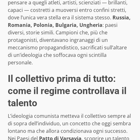
pensare a quegli atleti, artisti, scienziati — brillanti,
capaci — costretti a muoversi entro confini stretti,
dove l’unica vera stella era il sistema stesso.
Russia,
Romania, Polonia, Bulgaria, Ungheria
: paesi
diversi, storie simili. Campioni che, più che
protagonisti, diventavano ingranaggi di un
meccanismo propagandistico, sacrificati sull’altare
di un’ideologia che soffocava ogni scintilla
personale.
Il collettivo prima di tutto:
come il regime controllava il
talento
L’ideologia comunista metteva il collettivo sempre al
di sopra dell’individuo, un concetto che oggi sembra
lontano ma che allora condizionava ogni successo.
Nei Paesi del
Patto di Varsavia
, scoprire un talento