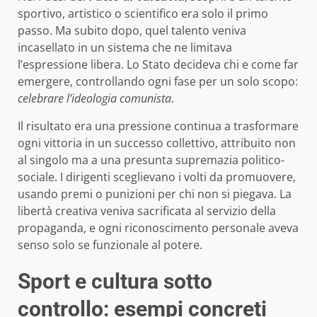
sportivo, artistico o scientifico era solo il primo
passo. Ma subito dopo, quel talento veniva
incasellato in un sistema che ne limitava
l’espressione libera. Lo Stato decideva chi e come far
emergere, controllando ogni fase per un solo scopo:
celebrare l’ideologia comunista
.
Il risultato era una pressione continua a trasformare
ogni vittoria in un successo collettivo, attribuito non
al singolo ma a una presunta supremazia politico-
sociale. I dirigenti sceglievano i volti da promuovere,
usando premi o punizioni per chi non si piegava. La
libertà creativa veniva sacrificata al servizio della
propaganda, e ogni riconoscimento personale aveva
senso solo se funzionale al potere.
Sport e cultura sotto
controllo: esempi concreti