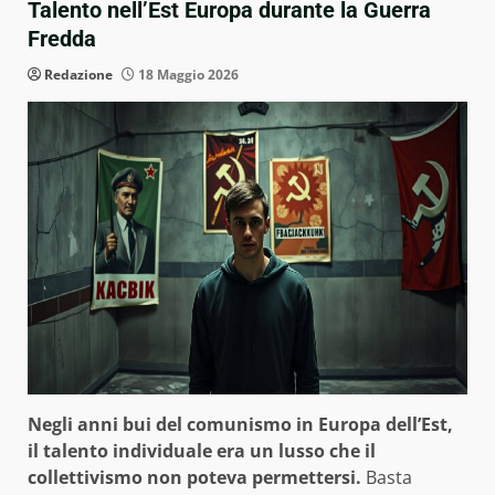
Talento nell’Est Europa durante la Guerra
Fredda
Redazione
18 Maggio 2026
Negli anni bui del comunismo in Europa dell’Est,
il talento individuale era un lusso che il
collettivismo non poteva permettersi.
Basta