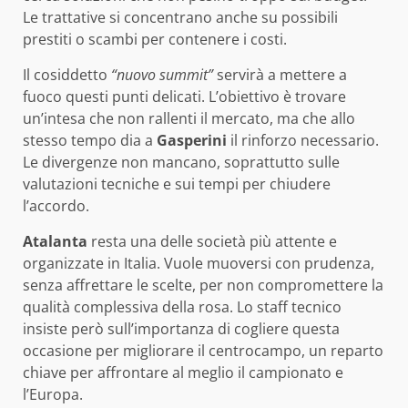
Le trattative si concentrano anche su possibili
prestiti o scambi per contenere i costi.
Il cosiddetto
“nuovo summit”
servirà a mettere a
fuoco questi punti delicati. L’obiettivo è trovare
un’intesa che non rallenti il mercato, ma che allo
stesso tempo dia a
Gasperini
il rinforzo necessario.
Le divergenze non mancano, soprattutto sulle
valutazioni tecniche e sui tempi per chiudere
l’accordo.
Atalanta
resta una delle società più attente e
organizzate in Italia. Vuole muoversi con prudenza,
senza affrettare le scelte, per non compromettere la
qualità complessiva della rosa. Lo staff tecnico
insiste però sull’importanza di cogliere questa
occasione per migliorare il centrocampo, un reparto
chiave per affrontare al meglio il campionato e
l’Europa.