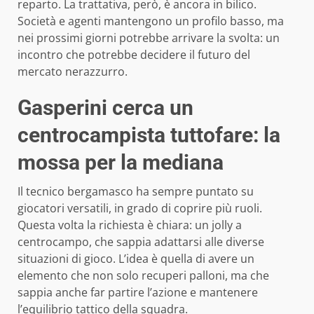
reparto. La trattativa, però, è ancora in bilico.
Società e agenti mantengono un profilo basso, ma
nei prossimi giorni potrebbe arrivare la svolta: un
incontro che potrebbe decidere il futuro del
mercato nerazzurro.
Gasperini cerca un
centrocampista tuttofare: la
mossa per la mediana
Il tecnico bergamasco ha sempre puntato su
giocatori versatili, in grado di coprire più ruoli.
Questa volta la richiesta è chiara: un jolly a
centrocampo, che sappia adattarsi alle diverse
situazioni di gioco. L’idea è quella di avere un
elemento che non solo recuperi palloni, ma che
sappia anche far partire l’azione e mantenere
l’equilibrio tattico della squadra.