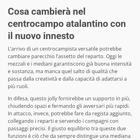
Cosa cambierà nel
centrocampo atalantino con
il nuovo innesto
L’arrivo di un centrocampista versatile potrebbe
cambiare parecchio l’assetto del reparto. Oggi le
mezzali e i mediani garantiscono già buona intensità
e sostanza, ma manca quel salto di qualità che
passa dalla creatività e dalla capacità di adattarsi a
più ruoli.
In difesa, questo jolly fornirebbe un supporto in più,
chiudendo spazi e fermando gli avversari più rapidi.
In attacco, invece, potrebbe fare da regista aggiunto,
collegando i reparti e servendo i compagni con
passaggi precisi. Il giusto equilibrio tra queste due
funzioni è ciò che da sempre distingue una mediana