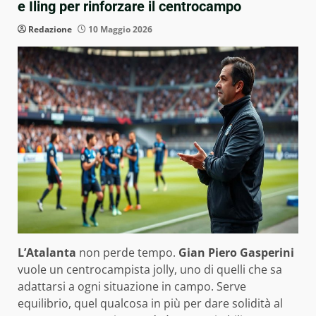
e Iling per rinforzare il centrocampo
Redazione
10 Maggio 2026
L’Atalanta
non perde tempo.
Gian Piero Gasperini
vuole un centrocampista jolly, uno di quelli che sa
adattarsi a ogni situazione in campo. Serve
equilibrio, quel qualcosa in più per dare solidità al