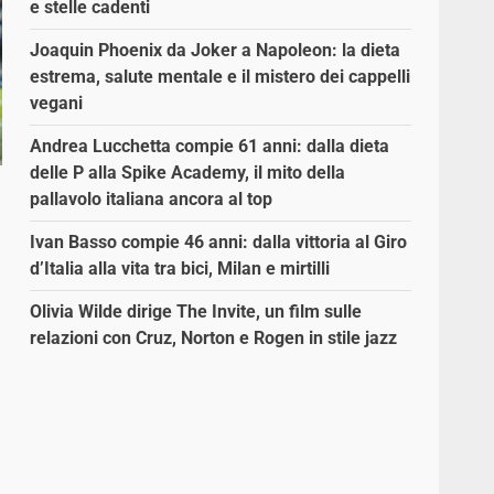
e stelle cadenti
Joaquin Phoenix da Joker a Napoleon: la dieta
estrema, salute mentale e il mistero dei cappelli
vegani
Andrea Lucchetta compie 61 anni: dalla dieta
delle P alla Spike Academy, il mito della
pallavolo italiana ancora al top
Ivan Basso compie 46 anni: dalla vittoria al Giro
d’Italia alla vita tra bici, Milan e mirtilli
Olivia Wilde dirige The Invite, un film sulle
relazioni con Cruz, Norton e Rogen in stile jazz