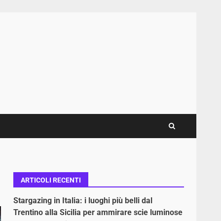
ARTICOLI RECENTI
Stargazing in Italia: i luoghi più belli dal
Trentino alla Sicilia per ammirare scie luminose