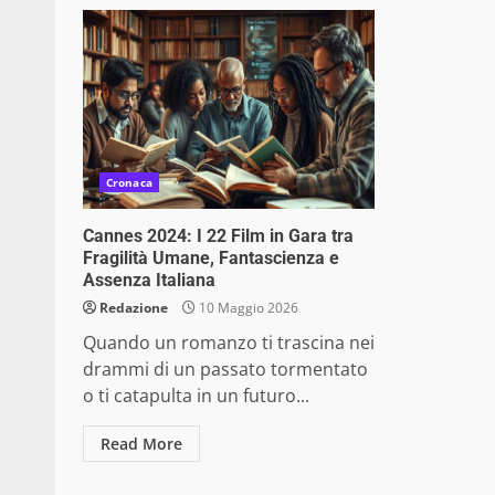
Cronaca
Cannes 2024: I 22 Film in Gara tra
Fragilità Umane, Fantascienza e
Assenza Italiana
Redazione
10 Maggio 2026
Quando un romanzo ti trascina nei
drammi di un passato tormentato
o ti catapulta in un futuro...
Read More