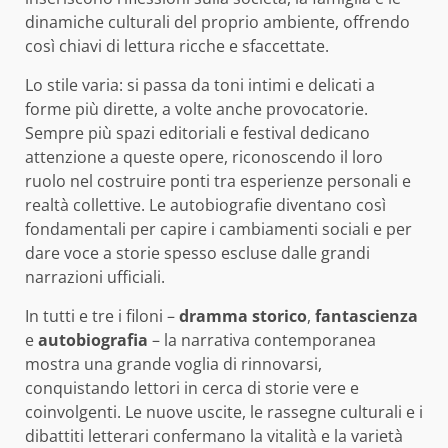
dinamiche culturali del proprio ambiente, offrendo
così chiavi di lettura ricche e sfaccettate.
Lo stile varia: si passa da toni intimi e delicati a
forme più dirette, a volte anche provocatorie.
Sempre più spazi editoriali e festival dedicano
attenzione a queste opere, riconoscendo il loro
ruolo nel costruire ponti tra esperienze personali e
realtà collettive. Le autobiografie diventano così
fondamentali per capire i cambiamenti sociali e per
dare voce a storie spesso escluse dalle grandi
narrazioni ufficiali.
In tutti e tre i filoni –
dramma storico
,
fantascienza
e
autobiografia
– la narrativa contemporanea
mostra una grande voglia di rinnovarsi,
conquistando lettori in cerca di storie vere e
coinvolgenti. Le nuove uscite, le rassegne culturali e i
dibattiti letterari confermano la vitalità e la varietà