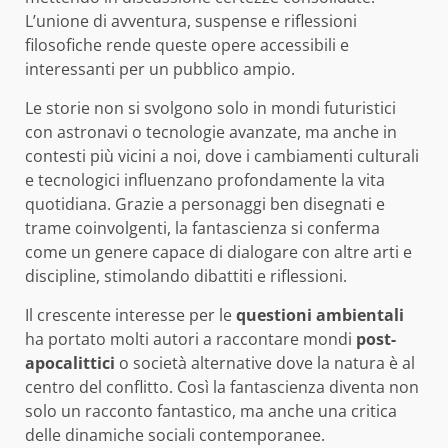
L’unione di avventura, suspense e riflessioni
filosofiche rende queste opere accessibili e
interessanti per un pubblico ampio.
Le storie non si svolgono solo in mondi futuristici
con astronavi o tecnologie avanzate, ma anche in
contesti più vicini a noi, dove i cambiamenti culturali
e tecnologici influenzano profondamente la vita
quotidiana. Grazie a personaggi ben disegnati e
trame coinvolgenti, la fantascienza si conferma
come un genere capace di dialogare con altre arti e
discipline, stimolando dibattiti e riflessioni.
Il crescente interesse per le
questioni ambientali
ha portato molti autori a raccontare mondi
post-
apocalittici
o società alternative dove la natura è al
centro del conflitto. Così la fantascienza diventa non
solo un racconto fantastico, ma anche una critica
delle dinamiche sociali contemporanee.