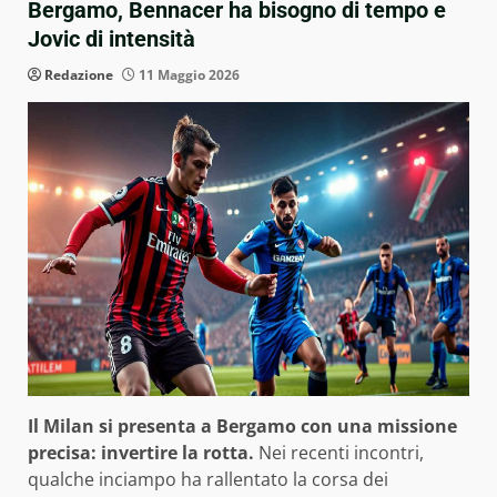
Bergamo, Bennacer ha bisogno di tempo e
Jovic di intensità
Redazione
11 Maggio 2026
Il Milan si presenta a Bergamo con una missione
precisa: invertire la rotta.
Nei recenti incontri,
qualche inciampo ha rallentato la corsa dei