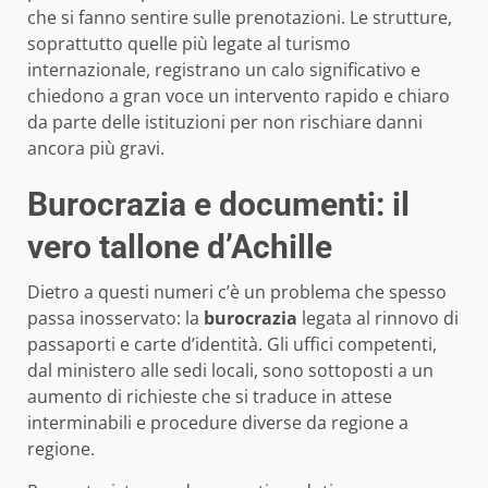
che si fanno sentire sulle prenotazioni. Le strutture,
soprattutto quelle più legate al turismo
internazionale, registrano un calo significativo e
chiedono a gran voce un intervento rapido e chiaro
da parte delle istituzioni per non rischiare danni
ancora più gravi.
Burocrazia e documenti: il
vero tallone d’Achille
Dietro a questi numeri c’è un problema che spesso
passa inosservato: la
burocrazia
legata al rinnovo di
passaporti e carte d’identità. Gli uffici competenti,
dal ministero alle sedi locali, sono sottoposti a un
aumento di richieste che si traduce in attese
interminabili e procedure diverse da regione a
regione.