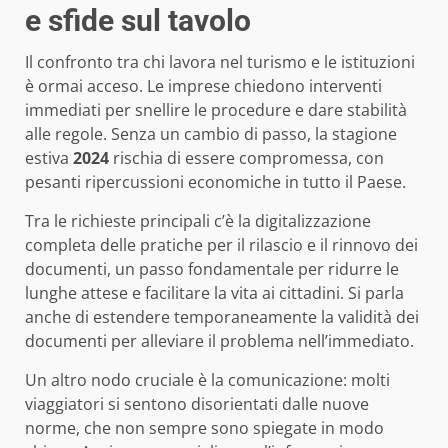
e sfide sul tavolo
Il confronto tra chi lavora nel turismo e le istituzioni
è ormai acceso. Le imprese chiedono interventi
immediati per snellire le procedure e dare stabilità
alle regole. Senza un cambio di passo, la stagione
estiva
2024
rischia di essere compromessa, con
pesanti ripercussioni economiche in tutto il Paese.
Tra le richieste principali c’è la digitalizzazione
completa delle pratiche per il rilascio e il rinnovo dei
documenti, un passo fondamentale per ridurre le
lunghe attese e facilitare la vita ai cittadini. Si parla
anche di estendere temporaneamente la validità dei
documenti per alleviare il problema nell’immediato.
Un altro nodo cruciale è la comunicazione: molti
viaggiatori si sentono disorientati dalle nuove
norme, che non sempre sono spiegate in modo