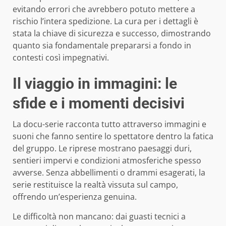
evitando errori che avrebbero potuto mettere a
rischio l’intera spedizione. La cura per i dettagli è
stata la chiave di sicurezza e successo, dimostrando
quanto sia fondamentale prepararsi a fondo in
contesti così impegnativi.
Il viaggio in immagini: le
sfide e i momenti decisivi
La docu-serie racconta tutto attraverso immagini e
suoni che fanno sentire lo spettatore dentro la fatica
del gruppo. Le riprese mostrano paesaggi duri,
sentieri impervi e condizioni atmosferiche spesso
avverse. Senza abbellimenti o drammi esagerati, la
serie restituisce la realtà vissuta sul campo,
offrendo un’esperienza genuina.
Le difficoltà non mancano: dai guasti tecnici a