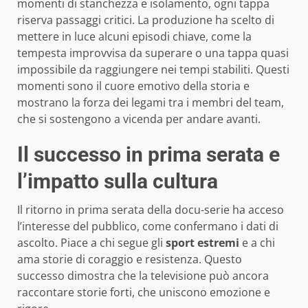
momenti di stanchezza e isolamento, ogni tappa
riserva passaggi critici. La produzione ha scelto di
mettere in luce alcuni episodi chiave, come la
tempesta improvvisa da superare o una tappa quasi
impossibile da raggiungere nei tempi stabiliti. Questi
momenti sono il cuore emotivo della storia e
mostrano la forza dei legami tra i membri del team,
che si sostengono a vicenda per andare avanti.
Il successo in prima serata e
l’impatto sulla cultura
Il ritorno in prima serata della docu-serie ha acceso
l’interesse del pubblico, come confermano i dati di
ascolto. Piace a chi segue gli
sport estremi
e a chi
ama storie di coraggio e resistenza. Questo
successo dimostra che la televisione può ancora
raccontare storie forti, che uniscono emozione e