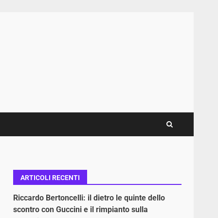
ARTICOLI RECENTI
Riccardo Bertoncelli: il dietro le quinte dello
scontro con Guccini e il rimpianto sulla