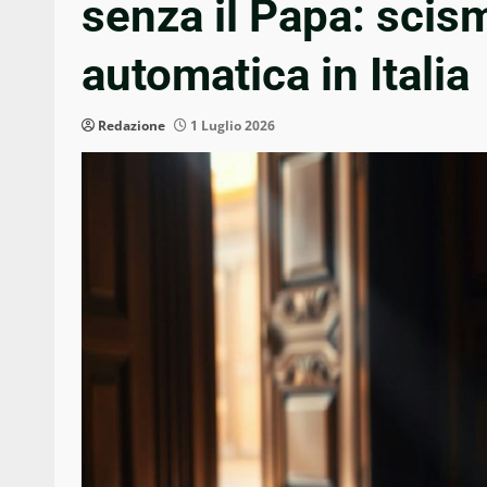
senza il Papa: sci
automatica in Italia
Redazione
1 Luglio 2026