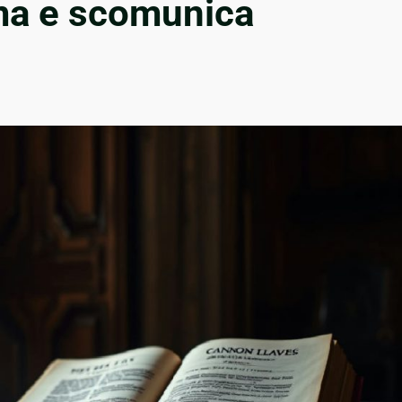
sma e scomunica