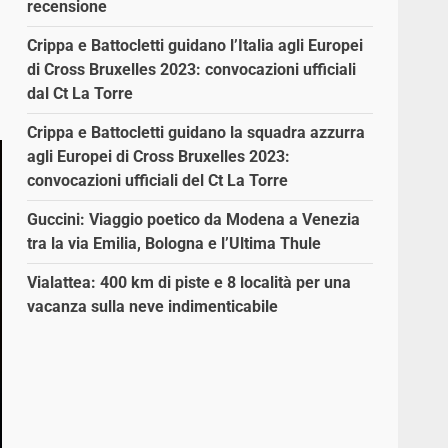
recensione
Crippa e Battocletti guidano l’Italia agli Europei
di Cross Bruxelles 2023: convocazioni ufficiali
dal Ct La Torre
Crippa e Battocletti guidano la squadra azzurra
agli Europei di Cross Bruxelles 2023:
convocazioni ufficiali del Ct La Torre
Guccini: Viaggio poetico da Modena a Venezia
tra la via Emilia, Bologna e l’Ultima Thule
Vialattea: 400 km di piste e 8 località per una
vacanza sulla neve indimenticabile