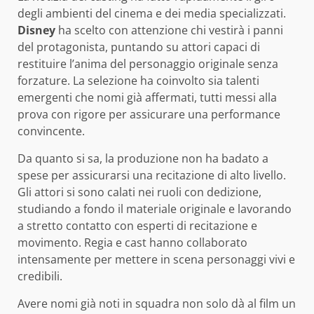
degli ambienti del cinema e dei media specializzati.
Disney
ha scelto con attenzione chi vestirà i panni
del protagonista, puntando su attori capaci di
restituire l’anima del personaggio originale senza
forzature. La selezione ha coinvolto sia talenti
emergenti che nomi già affermati, tutti messi alla
prova con rigore per assicurare una performance
convincente.
Da quanto si sa, la produzione non ha badato a
spese per assicurarsi una recitazione di alto livello.
Gli attori si sono calati nei ruoli con dedizione,
studiando a fondo il materiale originale e lavorando
a stretto contatto con esperti di recitazione e
movimento. Regia e cast hanno collaborato
intensamente per mettere in scena personaggi vivi e
credibili.
Avere nomi già noti in squadra non solo dà al film un