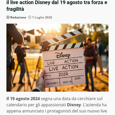
il live action Disney dal 19 agosto tra forza e
fragilità
Redazione
1 Luglio 2026
Il 19 agosto 2024
segna una data da cerchiare sul
calendario per gli appassionati
Disney
. L’azienda ha
appena annunciato i protagonisti del suo nuovo live