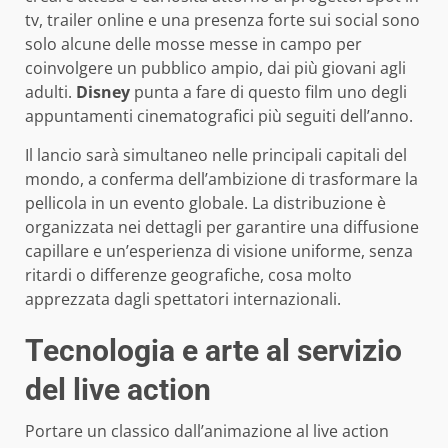
tv, trailer online e una presenza forte sui social sono
solo alcune delle mosse messe in campo per
coinvolgere un pubblico ampio, dai più giovani agli
adulti.
Disney
punta a fare di questo film uno degli
appuntamenti cinematografici più seguiti dell’anno.
Il lancio sarà simultaneo nelle principali capitali del
mondo, a conferma dell’ambizione di trasformare la
pellicola in un evento globale. La distribuzione è
organizzata nei dettagli per garantire una diffusione
capillare e un’esperienza di visione uniforme, senza
ritardi o differenze geografiche, cosa molto
apprezzata dagli spettatori internazionali.
Tecnologia e arte al servizio
del live action
Portare un classico dall’animazione al live action