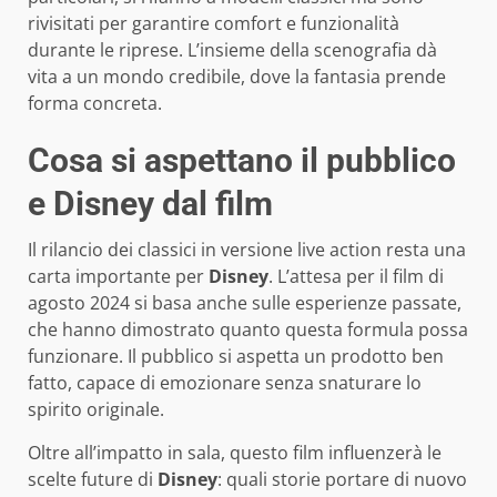
rivisitati per garantire comfort e funzionalità
durante le riprese. L’insieme della scenografia dà
vita a un mondo credibile, dove la fantasia prende
forma concreta.
Cosa si aspettano il pubblico
e Disney dal film
Il rilancio dei classici in versione live action resta una
carta importante per
Disney
. L’attesa per il film di
agosto 2024 si basa anche sulle esperienze passate,
che hanno dimostrato quanto questa formula possa
funzionare. Il pubblico si aspetta un prodotto ben
fatto, capace di emozionare senza snaturare lo
spirito originale.
Oltre all’impatto in sala, questo film influenzerà le
scelte future di
Disney
: quali storie portare di nuovo