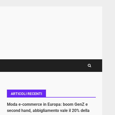
ARTICOLI RECENTI
Moda e-commerce in Europa: boom GenZ e
second hand, abbigliamento vale il 20% della