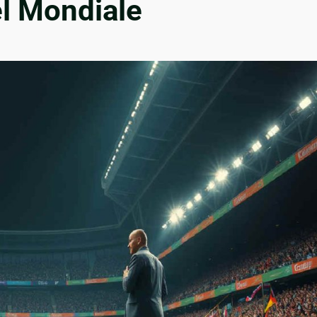
el Mondiale