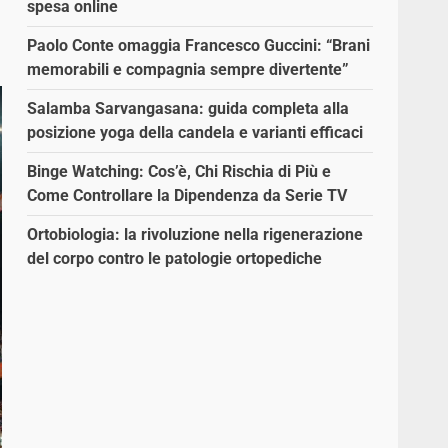
spesa online
Paolo Conte omaggia Francesco Guccini: “Brani
memorabili e compagnia sempre divertente”
Salamba Sarvangasana: guida completa alla
posizione yoga della candela e varianti efficaci
Binge Watching: Cos’è, Chi Rischia di Più e
Come Controllare la Dipendenza da Serie TV
Ortobiologia: la rivoluzione nella rigenerazione
del corpo contro le patologie ortopediche