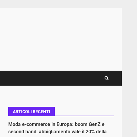
ARTICOLI RECENTI
Moda e-commerce in Europa: boom GenZ e
second hand, abbigliamento vale il 20% della