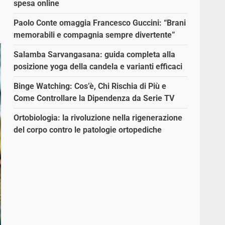
spesa online
Paolo Conte omaggia Francesco Guccini: “Brani
memorabili e compagnia sempre divertente”
Salamba Sarvangasana: guida completa alla
posizione yoga della candela e varianti efficaci
Binge Watching: Cos’è, Chi Rischia di Più e
Come Controllare la Dipendenza da Serie TV
Ortobiologia: la rivoluzione nella rigenerazione
del corpo contro le patologie ortopediche