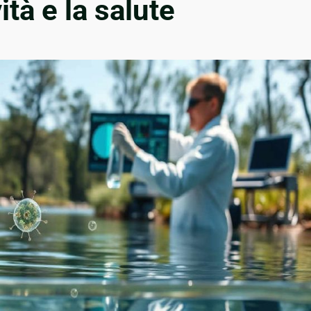
ità e la salute