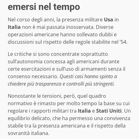
emersi nel tempo
Nel corso degli anni, la presenza militare
Usa
in
Italia
non è mai passata inosservata. Diverse
operazioni americane hanno sollevato dubbi e
discussioni sul rispetto delle regole stabilite nel ’54.
Le critiche si sono concentrate soprattutto
sull’autonomia concessa agli americani durante
certe esercitazioni e sull’uso di armamenti senza il
consenso necessario.
Questi casi hanno spinto a
chiedere più trasparenza e controlli più stringenti.
Nonostante le tensioni, però, quel quadro
normativo è rimasto per molto tempo la base su cui
regolare i rapporti militari tra
Italia
e
Stati Uniti
. Un
equilibrio delicato, che ha permesso una convivenza
stabile tra la presenza americana e il rispetto della
sovranità italiana.