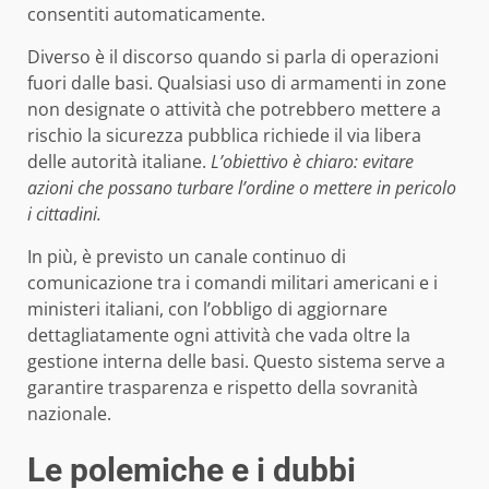
consentiti automaticamente.
Diverso è il discorso quando si parla di operazioni
fuori dalle basi. Qualsiasi uso di armamenti in zone
non designate o attività che potrebbero mettere a
rischio la sicurezza pubblica richiede il via libera
delle autorità italiane.
L’obiettivo è chiaro: evitare
azioni che possano turbare l’ordine o mettere in pericolo
i cittadini.
In più, è previsto un canale continuo di
comunicazione tra i comandi militari americani e i
ministeri italiani, con l’obbligo di aggiornare
dettagliatamente ogni attività che vada oltre la
gestione interna delle basi. Questo sistema serve a
garantire trasparenza e rispetto della sovranità
nazionale.
Le polemiche e i dubbi