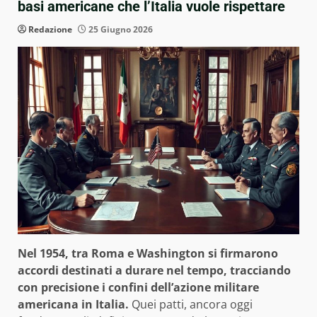
basi americane che l’Italia vuole rispettare
Redazione
25 Giugno 2026
Nel 1954, tra Roma e Washington si firmarono
accordi destinati a durare nel tempo, tracciando
con precisione i confini dell’azione militare
americana in Italia.
Quei patti, ancora oggi