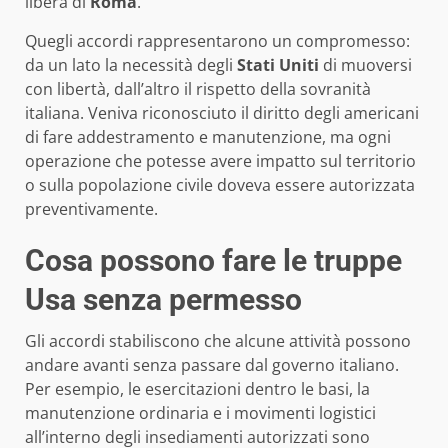
libera di
Roma
.
Quegli accordi rappresentarono un compromesso:
da un lato la necessità degli
Stati Uniti
di muoversi
con libertà, dall’altro il rispetto della sovranità
italiana. Veniva riconosciuto il diritto degli americani
di fare addestramento e manutenzione, ma ogni
operazione che potesse avere impatto sul territorio
o sulla popolazione civile doveva essere autorizzata
preventivamente.
Cosa possono fare le truppe
Usa senza permesso
Gli accordi stabiliscono che alcune attività possono
andare avanti senza passare dal governo italiano.
Per esempio, le esercitazioni dentro le basi, la
manutenzione ordinaria e i movimenti logistici
all’interno degli insediamenti autorizzati sono