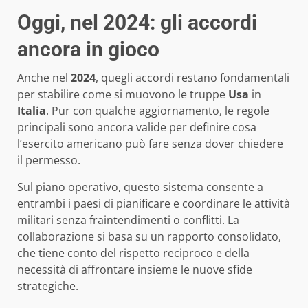
Oggi, nel 2024: gli accordi
ancora in gioco
Anche nel
2024
, quegli accordi restano fondamentali
per stabilire come si muovono le truppe
Usa
in
Italia
. Pur con qualche aggiornamento, le regole
principali sono ancora valide per definire cosa
l’esercito americano può fare senza dover chiedere
il permesso.
Sul piano operativo, questo sistema consente a
entrambi i paesi di pianificare e coordinare le attività
militari senza fraintendimenti o conflitti. La
collaborazione si basa su un rapporto consolidato,
che tiene conto del rispetto reciproco e della
necessità di affrontare insieme le nuove sfide
strategiche.