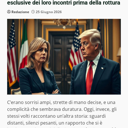
esclusive dei loro incontri prima della rottura
Redazione
25 Giugno 2026
C’erano sorrisi ampi, strette di mano decise, e una
complicità che sembrava duratura. Oggi, invece, gli
stessi volti raccontano un’altra storia: sguardi
distanti, silenzi pesanti, un rapporto che si è