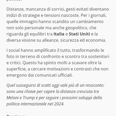
Distanze, mancanza di sorrisi, gesti evitati diventano
indizi di strategie e tensioni nascoste. Per i giornali,
quelle immagini hanno scandito un cambiamento
non solo personale ma anche geopolitico, che
riguarda gli equilibri tra
Italia
e
Stati Uniti
e la
diversa visione su alleanze, sicurezza ed economia.
I social hanno amplificato il tutto, trasformando le
foto in terreno di confronto e scontro tra sostenitori
e critici. Questo ha spinto molti a scavare oltre la
superficie, a cercare motivazioni e contrasti che non
emergono dai comunicati ufficiali.
Quel susseguirsi di scatti oggi vale più di un resoconto:
sono una chiave per capire la distanza cresciuta tra
Meloni e Trump e per seguire i prossimi sviluppi della
politica internazionale nel 2024.