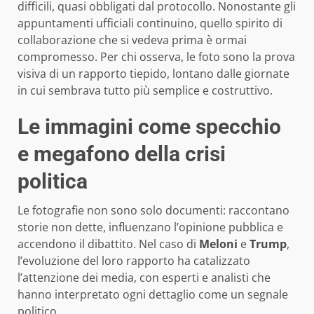
difficili, quasi obbligati dal protocollo. Nonostante gli
appuntamenti ufficiali continuino, quello spirito di
collaborazione che si vedeva prima è ormai
compromesso. Per chi osserva, le foto sono la prova
visiva di un rapporto tiepido, lontano dalle giornate
in cui sembrava tutto più semplice e costruttivo.
Le immagini come specchio
e megafono della crisi
politica
Le fotografie non sono solo documenti: raccontano
storie non dette, influenzano l’opinione pubblica e
accendono il dibattito. Nel caso di
Meloni
e
Trump
,
l’evoluzione del loro rapporto ha catalizzato
l’attenzione dei media, con esperti e analisti che
hanno interpretato ogni dettaglio come un segnale
politico.