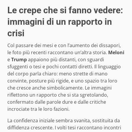
Le crepe che si fanno vedere:
immagini di un rapporto in
crisi
Col passare dei mesi e con l’aumento dei dissapori,
le foto più recenti raccontano un’altra storia.
Meloni
e
Trump
appaiono più distanti, con sguardi
sfuggenti o tesi e pochi contatti diretti. Il linguaggio
del corpo parla chiaro: meno strette di mano
convinte, posture più rigide, e uno spazio tra loro
che cresce anche simbolicamente. Le immagini
riflettono un rapporto che si sta sgretolando,
confermato dalle parole dure e dalle critiche
incrociate tra le loro fazioni.
La confidenza iniziale sembra svanita, sostituita da
diffidenza crescente. I volti tesi raccontano incontri