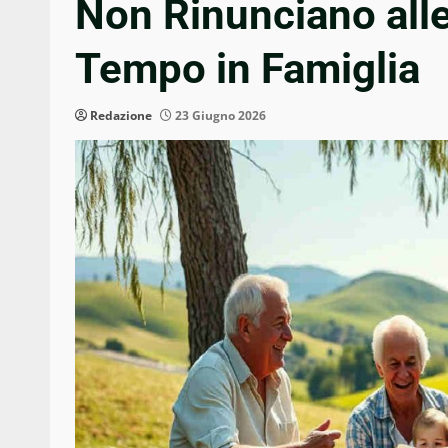
Non Rinunciano alle
Tempo in Famiglia
Redazione
23 Giugno 2026