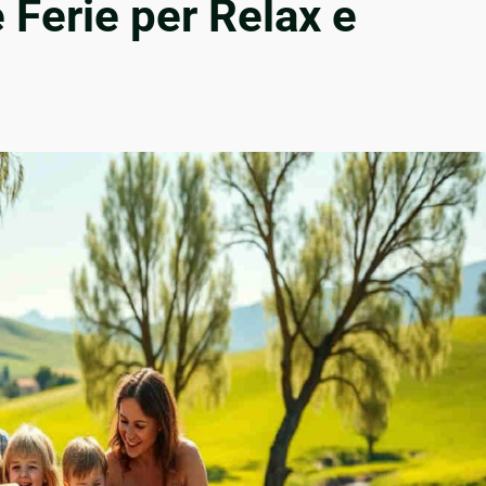
 Ferie per Relax e