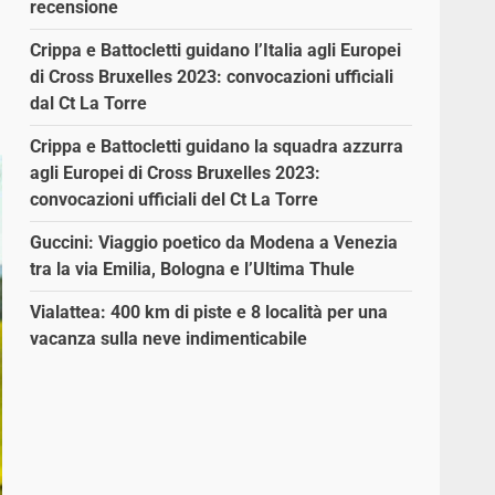
recensione
Crippa e Battocletti guidano l’Italia agli Europei
di Cross Bruxelles 2023: convocazioni ufficiali
dal Ct La Torre
Crippa e Battocletti guidano la squadra azzurra
agli Europei di Cross Bruxelles 2023:
convocazioni ufficiali del Ct La Torre
Guccini: Viaggio poetico da Modena a Venezia
tra la via Emilia, Bologna e l’Ultima Thule
Vialattea: 400 km di piste e 8 località per una
vacanza sulla neve indimenticabile