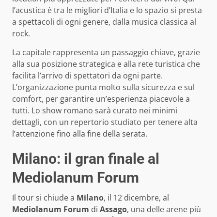
l’acustica è tra le migliori d’Italia e lo spazio si presta
a spettacoli di ogni genere, dalla musica classica al
rock.
La capitale rappresenta un passaggio chiave, grazie
alla sua posizione strategica e alla rete turistica che
facilita l’arrivo di spettatori da ogni parte.
L’organizzazione punta molto sulla sicurezza e sul
comfort, per garantire un’esperienza piacevole a
tutti. Lo show romano sarà curato nei minimi
dettagli, con un repertorio studiato per tenere alta
l’attenzione fino alla fine della serata.
Milano: il gran finale al
Mediolanum Forum
Il tour si chiude a
Milano
, il 12 dicembre, al
Mediolanum Forum
di
Assago
, una delle arene più