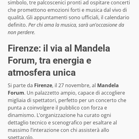
simbolo, tre palcoscenici pronti ad ospitare concerti
che promettono emozioni forti e musica dal vivo di
qualità. Gli appuntamenti sono ufficiali, il calendario
definito.
Per chi ama la musica, sarà un’occasione da
non perdere.
Firenze: il via al Mandela
Forum, tra energia e
atmosfera unica
Si parte da
Firenze
, il 27 novembre, al
Mandela
Forum
. Un palazzetto ampio, capace di accogliere
migliaia di spettatori, perfetto per un concerto che
punta a coinvolgere il pubblico con forza e
dinamismo. L’organizzazione ha curato ogni
dettaglio tecnico e scenografico per esaltare al
massimo l’interazione con chi assisterà allo
spettacolo.