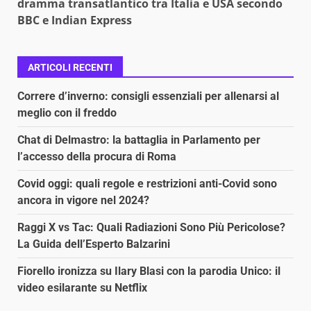
dramma transatlantico tra Italia e USA secondo
BBC e Indian Express
ARTICOLI RECENTI
Correre d’inverno: consigli essenziali per allenarsi al
meglio con il freddo
Chat di Delmastro: la battaglia in Parlamento per
l’accesso della procura di Roma
Covid oggi: quali regole e restrizioni anti-Covid sono
ancora in vigore nel 2024?
Raggi X vs Tac: Quali Radiazioni Sono Più Pericolose?
La Guida dell’Esperto Balzarini
Fiorello ironizza su Ilary Blasi con la parodia Unico: il
video esilarante su Netflix