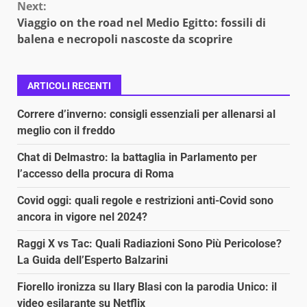
Next:
Viaggio on the road nel Medio Egitto: fossili di
balena e necropoli nascoste da scoprire
ARTICOLI RECENTI
Correre d’inverno: consigli essenziali per allenarsi al
meglio con il freddo
Chat di Delmastro: la battaglia in Parlamento per
l’accesso della procura di Roma
Covid oggi: quali regole e restrizioni anti-Covid sono
ancora in vigore nel 2024?
Raggi X vs Tac: Quali Radiazioni Sono Più Pericolose?
La Guida dell’Esperto Balzarini
Fiorello ironizza su Ilary Blasi con la parodia Unico: il
video esilarante su Netflix