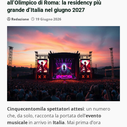
all’Olimpico di Roma: la residency più
grande d’Italia nel giugno 2027
Redazione
19 Giugno 2026
Cinquecentomila spettatori attesi
: un numero
che, da solo, racconta la portata dell’
evento
musicale
in arrivo in
Italia
. Mai prima d’ora