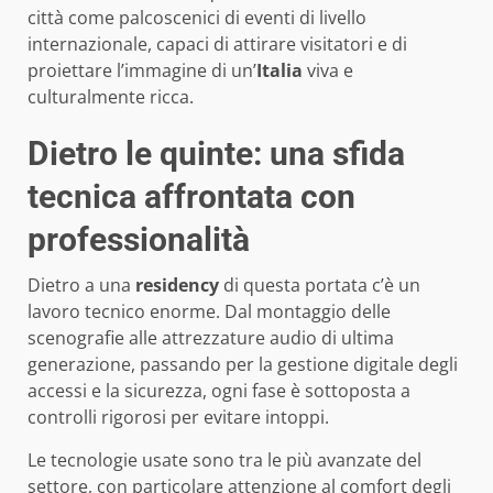
città come palcoscenici di eventi di livello
internazionale, capaci di attirare visitatori e di
proiettare l’immagine di un’
Italia
viva e
culturalmente ricca.
Dietro le quinte: una sfida
tecnica affrontata con
professionalità
Dietro a una
residency
di questa portata c’è un
lavoro tecnico enorme. Dal montaggio delle
scenografie alle attrezzature audio di ultima
generazione, passando per la gestione digitale degli
accessi e la sicurezza, ogni fase è sottoposta a
controlli rigorosi per evitare intoppi.
Le tecnologie usate sono tra le più avanzate del
settore, con particolare attenzione al comfort degli