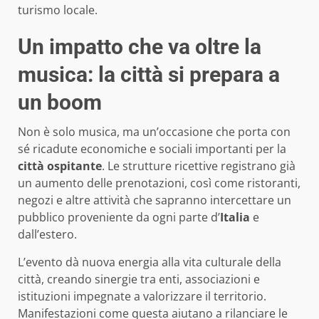
turismo locale.
Un impatto che va oltre la
musica: la città si prepara a
un boom
Non è solo musica, ma un’occasione che porta con
sé ricadute economiche e sociali importanti per la
città ospitante
. Le strutture ricettive registrano già
un aumento delle prenotazioni, così come ristoranti,
negozi e altre attività che sapranno intercettare un
pubblico proveniente da ogni parte d’
Italia
e
dall’estero.
L’evento dà nuova energia alla vita culturale della
città, creando sinergie tra enti, associazioni e
istituzioni impegnate a valorizzare il territorio.
Manifestazioni come questa aiutano a rilanciare le