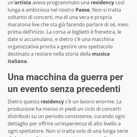
un’
artista
aveva programmato una
residency
così
lunga e ambiziosa nel nostro
Paese
. Non si tratta
soltanto di concerti, ma di una vera e propria
maratona live che sta già facendo parlare di sé, mesi
prima dell’inizio. La corsa ai biglietti è frenetica, le
date si accumulano, e dietro c’è una macchina
organizzativa pronta a gestire uno spettacolo
destinato a restare nella storia della
musica
italiana
.
Una macchina da guerra per
un evento senza precedenti
Dietro questa
residency
c’è un lavoro enorme. La
produzione ha messo in piedi un ciclo di concerti
distribuiti su un periodo consistente, curando ogni
dettaglio per offrire un’esperienza di alto livello a
ogni spettatore. Non si tratta solo di una lunga serie