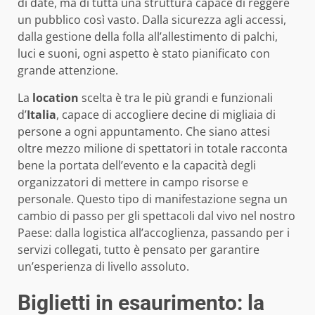
di date, ma di tutta una struttura capace di reggere
un pubblico così vasto. Dalla sicurezza agli accessi,
dalla gestione della folla all’allestimento di palchi,
luci e suoni, ogni aspetto è stato pianificato con
grande attenzione.
La
location
scelta è tra le più grandi e funzionali
d’
Italia
, capace di accogliere decine di migliaia di
persone a ogni appuntamento. Che siano attesi
oltre mezzo milione di spettatori in totale racconta
bene la portata dell’evento e la capacità degli
organizzatori di mettere in campo risorse e
personale. Questo tipo di manifestazione segna un
cambio di passo per gli spettacoli dal vivo nel nostro
Paese: dalla logistica all’accoglienza, passando per i
servizi collegati, tutto è pensato per garantire
un’esperienza di livello assoluto.
Biglietti in esaurimento: la