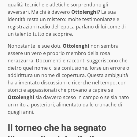
qualità tecniche e atletiche sorprendono gli
avversari. Ma chi è davvero
Ottolenghi
? La sua
identità resta un mistero: molte testimonianze e
registrazioni radio dell’epoca parlano di lui come di
un talento tutto da scoprire.
Nonostante le sue doti,
Ottolenghi
non sembra
essere un vero e proprio membro della rosa
nerazzurra. Documenti e racconti suggeriscono che
dietro quel nome ci sia confusione, forse un errore o
addirittura un nome di copertura. Questa ambiguità
ha alimentato discussioni e ricerche nel tempo, con
storici e appassionati che provano a capire se
Ottolenghi
sia davvero sceso in campo o se sia nato
un mito a posteriori, alimentato dalle cronache di
quegli anni.
Il torneo che ha segnato