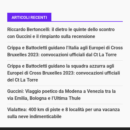
ARTICOLI RECENTI
Riccardo Bertoncelli: il dietro le quinte dello scontro
con Guccini e il rimpianto sulla recensione
Crippa e Battocletti guidano l’Italia agli Europei di Cross
Bruxelles 2023: convocazioni ufficiali dal Ct La Torre
Crippa e Battocletti guidano la squadra azzurra agli
Europei di Cross Bruxelles 2023: convocazioni ufficiali
del Ct La Torre
Guccini: Viaggio poetico da Modena a Venezia tra la
via Emilia, Bologna e l’Ultima Thule
Vialattea: 400 km di piste e 8 località per una vacanza
sulla neve indimenticabile