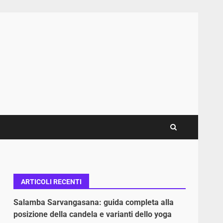
ARTICOLI RECENTI
Salamba Sarvangasana: guida completa alla
posizione della candela e varianti dello yoga