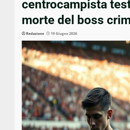
centrocampista tes
morte del boss crim
Redazione
19 Giugno 2026