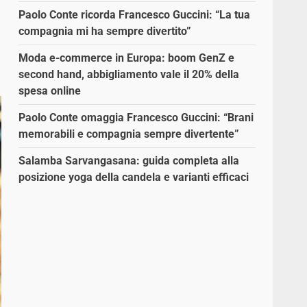
Paolo Conte ricorda Francesco Guccini: “La tua
compagnia mi ha sempre divertito”
Moda e-commerce in Europa: boom GenZ e
second hand, abbigliamento vale il 20% della
spesa online
Paolo Conte omaggia Francesco Guccini: “Brani
memorabili e compagnia sempre divertente”
Salamba Sarvangasana: guida completa alla
posizione yoga della candela e varianti efficaci