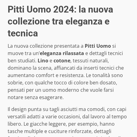
Pitti Uomo 2024: la nuova
collezione tra eleganza e
tecnica
La nuova collezione presentata a
Pitti Uomo
si
muove tra un’
eleganza rilassata
e dettagli tecnici
ben studiati.
Lino
e
cotone
, tessuti naturali,
dominano la scena, affiancati da inserti tecnici che
aumentano comfort e resistenza. Le tonalità sono
sobrie, con qualche tocco di colore ben dosato,
pensati per un uomo moderno che vuole farsi
notare senza esagerare.
Il design punta su tagli asciutti ma comodi, con capi
versatili adatti a varie occasioni, dal lavoro al tempo
libero. Le giacche leggere, per esempio, hanno
tasche multiple e cuciture rinforzate, dettagli