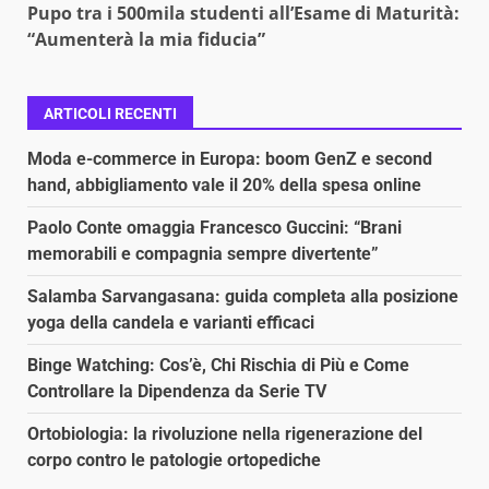
Pupo tra i 500mila studenti all’Esame di Maturità:
“Aumenterà la mia fiducia”
ARTICOLI RECENTI
Moda e-commerce in Europa: boom GenZ e second
hand, abbigliamento vale il 20% della spesa online
Paolo Conte omaggia Francesco Guccini: “Brani
memorabili e compagnia sempre divertente”
Salamba Sarvangasana: guida completa alla posizione
yoga della candela e varianti efficaci
Binge Watching: Cos’è, Chi Rischia di Più e Come
Controllare la Dipendenza da Serie TV
Ortobiologia: la rivoluzione nella rigenerazione del
corpo contro le patologie ortopediche