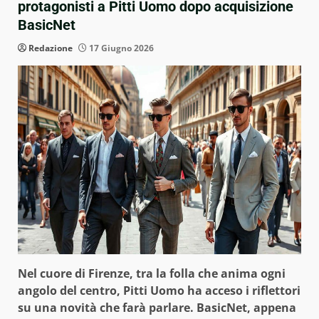
protagonisti a Pitti Uomo dopo acquisizione
BasicNet
Redazione
17 Giugno 2026
Nel cuore di Firenze, tra la folla che anima ogni
angolo del centro, Pitti Uomo ha acceso i riflettori
su una novità che farà parlare. BasicNet, appena