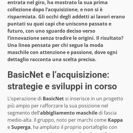
entrata nel giro, ha mostrato la sua prima
collezione dopo l’acquisizione, e non si è
risparmiata. Gli occhi degli addetti ai lavori erano
puntati su quei capi che uniscono passato e
futuro, con uno sguardo deciso verso
l’innovazione senza tradire le origini. Il risultato?
Una linea pensata per chi segue la moda
maschile con attenzione e passione, dove ogni
dettaglio racconta una scelta precisa.
BasicNet e l’acquisizione:
strategie e sviluppi in corso
L’operazione di
BasicNet
si inserisce in un progetto
più ampio per rafforzare la sua posizione nel
segmento dell’
abbigliamento maschile
di fascia
medio-alta. Il gruppo, noto per marchi come
Kappa
e
Superga
, ha ampliato il proprio portafoglio con