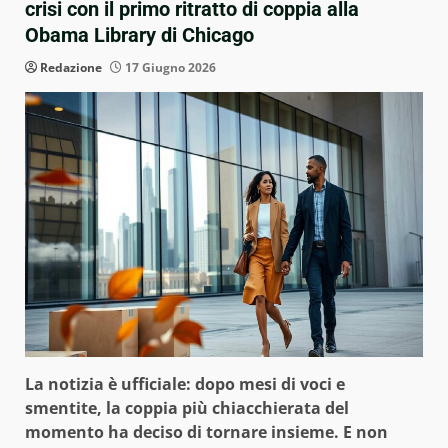
crisi con il primo ritratto di coppia alla
Obama Library di Chicago
Redazione
17 Giugno 2026
La notizia è ufficiale: dopo mesi di voci e
smentite, la coppia più chiacchierata del
momento ha deciso di tornare insieme. E non