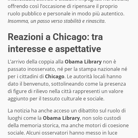
offrendo così l’occasione di ripensare il proprio
ruolo pubblico e personale in modo più autentico.
Insomma, un passo verso stabilità e rinascita
.
Reazioni a Chicago: tra
interesse e aspettative
L’arrivo della coppia alla
Obama Library
non è
passato inosservato, né per la stampa nazionale né
per i cittadini di
Chicago
. Le autorità locali hanno
dato il benvenuto, sottolineando come la presenza
di figure di rilievo nella città rappresenti un valore
aggiunto per il tessuto culturale e sociale.
La notizia ha anche acceso un dibattito sul ruolo di
luoghi come la
Obama Library
, non solo custodi
della memoria storica, ma anche motori di coesione
sociale. Alcuni osservatori hanno messo in luce