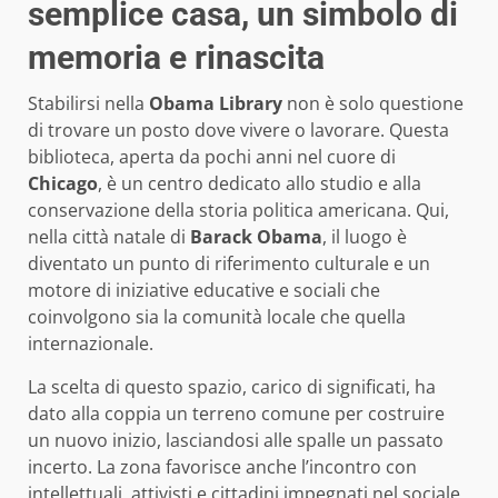
semplice casa, un simbolo di
memoria e rinascita
Stabilirsi nella
Obama Library
non è solo questione
di trovare un posto dove vivere o lavorare. Questa
biblioteca, aperta da pochi anni nel cuore di
Chicago
, è un centro dedicato allo studio e alla
conservazione della storia politica americana. Qui,
nella città natale di
Barack Obama
, il luogo è
diventato un punto di riferimento culturale e un
motore di iniziative educative e sociali che
coinvolgono sia la comunità locale che quella
internazionale.
La scelta di questo spazio, carico di significati, ha
dato alla coppia un terreno comune per costruire
un nuovo inizio, lasciandosi alle spalle un passato
incerto. La zona favorisce anche l’incontro con
intellettuali, attivisti e cittadini impegnati nel sociale,