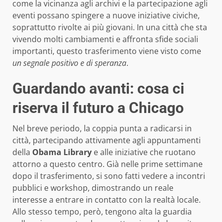
come la vicinanza agli archivi e la partecipazione agli
eventi possano spingere a nuove iniziative civiche,
soprattutto rivolte ai più giovani. In una città che sta
vivendo molti cambiamenti e affronta sfide sociali
importanti, questo trasferimento viene visto come
un segnale positivo e di speranza
.
Guardando avanti: cosa ci
riserva il futuro a Chicago
Nel breve periodo, la coppia punta a radicarsi in
città, partecipando attivamente agli appuntamenti
della
Obama Library
e alle iniziative che ruotano
attorno a questo centro. Già nelle prime settimane
dopo il trasferimento, si sono fatti vedere a incontri
pubblici e workshop, dimostrando un reale
interesse a entrare in contatto con la realtà locale.
Allo stesso tempo, però, tengono alta la guardia