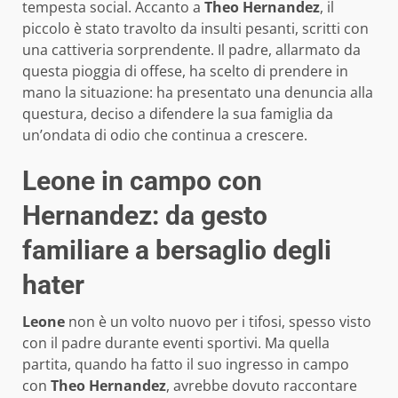
tempesta social. Accanto a
Theo Hernandez
, il
piccolo è stato travolto da insulti pesanti, scritti con
una cattiveria sorprendente. Il padre, allarmato da
questa pioggia di offese, ha scelto di prendere in
mano la situazione: ha presentato una denuncia alla
questura, deciso a difendere la sua famiglia da
un’ondata di odio che continua a crescere.
Leone in campo con
Hernandez: da gesto
familiare a bersaglio degli
hater
Leone
non è un volto nuovo per i tifosi, spesso visto
con il padre durante eventi sportivi. Ma quella
partita, quando ha fatto il suo ingresso in campo
con
Theo Hernandez
, avrebbe dovuto raccontare