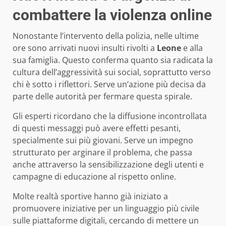
combattere la violenza online
Nonostante l’intervento della polizia, nelle ultime
ore sono arrivati nuovi insulti rivolti a
Leone
e alla
sua famiglia. Questo conferma quanto sia radicata la
cultura dell’aggressività sui social, soprattutto verso
chi è sotto i riflettori. Serve un’azione più decisa da
parte delle autorità per fermare questa spirale.
Gli esperti ricordano che la diffusione incontrollata
di questi messaggi può avere effetti pesanti,
specialmente sui più giovani. Serve un impegno
strutturato per arginare il problema, che passa
anche attraverso la sensibilizzazione degli utenti e
campagne di educazione al rispetto online.
Molte realtà sportive hanno già iniziato a
promuovere iniziative per un linguaggio più civile
sulle piattaforme digitali, cercando di mettere un