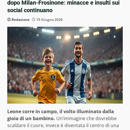
dopo Milan-Frosinone: minacce e insulti sui
social continuano
Redazione
15 Giugno 2026
Leone corre in campo, il volto illuminato dalla
gioia di un bambino.
Un’immagine che dovrebbe
scaldare il cuore, invece è diventata il centro di una