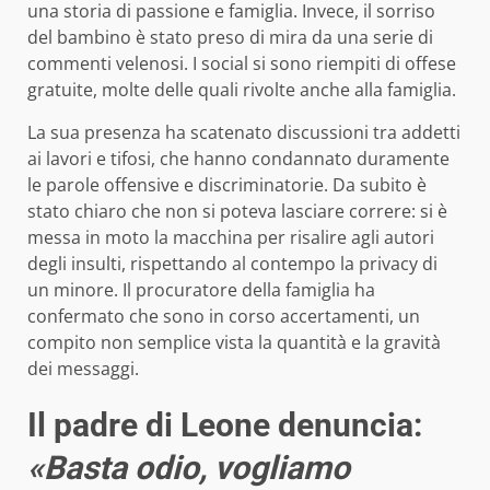
una storia di passione e famiglia. Invece, il sorriso
del bambino è stato preso di mira da una serie di
commenti velenosi. I social si sono riempiti di offese
gratuite, molte delle quali rivolte anche alla famiglia.
La sua presenza ha scatenato discussioni tra addetti
ai lavori e tifosi, che hanno condannato duramente
le parole offensive e discriminatorie. Da subito è
stato chiaro che non si poteva lasciare correre: si è
messa in moto la macchina per risalire agli autori
degli insulti, rispettando al contempo la privacy di
un minore. Il procuratore della famiglia ha
confermato che sono in corso accertamenti, un
compito non semplice vista la quantità e la gravità
dei messaggi.
Il padre di Leone denuncia:
«Basta odio, vogliamo