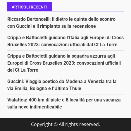
ARTICOLI RECENTI
Riccardo Bertoncelli: il dietro le quinte dello scontro
con Guccini e il rimpianto sulla recensione
Crippa e Battocletti guidano l’Italia agli Europei di Cross
Bruxelles 2023: convocazioni ufficiali dal Ct La Torre
Crippa e Battocletti guidano la squadra azzurra agli
Europei di Cross Bruxelles 2023: convocazioni ufficiali
del Ct La Torre
Guccini: Viaggio poetico da Modena a Venezia tra la
via Emilia, Bologna e l’Ultima Thule
Vialattea: 400 km di piste e 8 località per una vacanza
sulla neve indimenticabile
Copyright © All rights reserved.