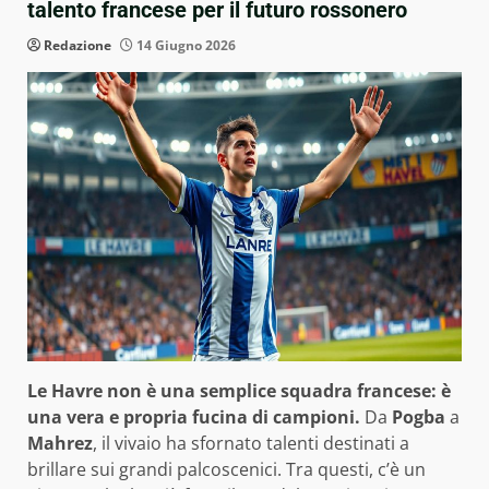
talento francese per il futuro rossonero
Redazione
14 Giugno 2026
Le Havre non è una semplice squadra francese: è
una vera e propria fucina di campioni.
Da
Pogba
a
Mahrez
, il vivaio ha sfornato talenti destinati a
brillare sui grandi palcoscenici. Tra questi, c’è un