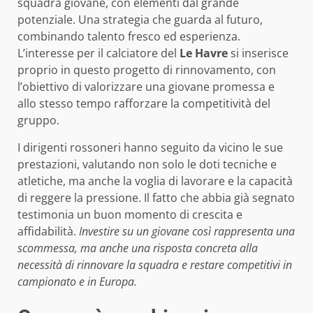
squadra giovane, con elementi dal grande
potenziale. Una strategia che guarda al futuro,
combinando talento fresco ed esperienza.
L’interesse per il calciatore del
Le Havre
si inserisce
proprio in questo progetto di rinnovamento, con
l’obiettivo di valorizzare una giovane promessa e
allo stesso tempo rafforzare la competitività del
gruppo.
I dirigenti rossoneri hanno seguito da vicino le sue
prestazioni, valutando non solo le doti tecniche e
atletiche, ma anche la voglia di lavorare e la capacità
di reggere la pressione. Il fatto che abbia già segnato
testimonia un buon momento di crescita e
affidabilità.
Investire su un giovane così rappresenta una
scommessa, ma anche una risposta concreta alla
necessità di rinnovare la squadra e restare competitivi in
campionato e in Europa.