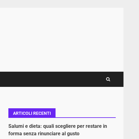
ARTICOLI RECENTI
Salumi e dieta: quali scegliere per restare in
forma senza rinunciare al gusto