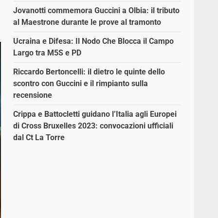
Jovanotti commemora Guccini a Olbia: il tributo
al Maestrone durante le prove al tramonto
Ucraina e Difesa: Il Nodo Che Blocca il Campo
Largo tra M5S e PD
Riccardo Bertoncelli: il dietro le quinte dello
scontro con Guccini e il rimpianto sulla
recensione
Crippa e Battocletti guidano l’Italia agli Europei
di Cross Bruxelles 2023: convocazioni ufficiali
dal Ct La Torre