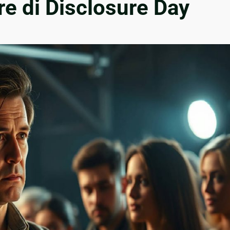
re di Disclosure Day