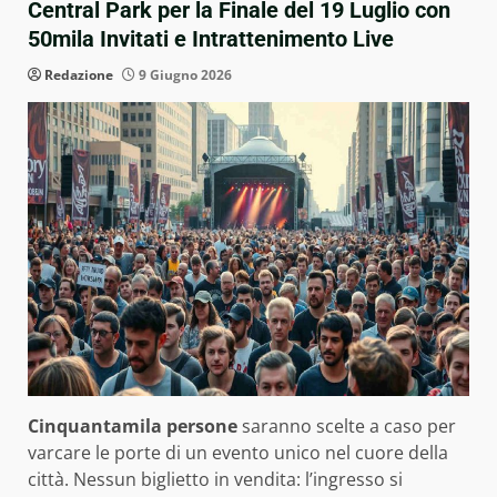
Central Park per la Finale del 19 Luglio con
50mila Invitati e Intrattenimento Live
Redazione
9 Giugno 2026
Cinquantamila persone
saranno scelte a caso per
varcare le porte di un evento unico nel cuore della
città. Nessun biglietto in vendita: l’ingresso si