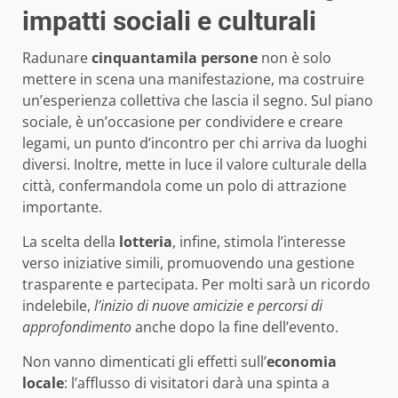
impatti sociali e culturali
Radunare
cinquantamila persone
non è solo
mettere in scena una manifestazione, ma costruire
un’esperienza collettiva che lascia il segno. Sul piano
sociale, è un’occasione per condividere e creare
legami, un punto d’incontro per chi arriva da luoghi
diversi. Inoltre, mette in luce il valore culturale della
città, confermandola come un polo di attrazione
importante.
La scelta della
lotteria
, infine, stimola l’interesse
verso iniziative simili, promuovendo una gestione
trasparente e partecipata. Per molti sarà un ricordo
indelebile,
l’inizio di nuove amicizie e percorsi di
approfondimento
anche dopo la fine dell’evento.
Non vanno dimenticati gli effetti sull’
economia
locale
: l’afflusso di visitatori darà una spinta a