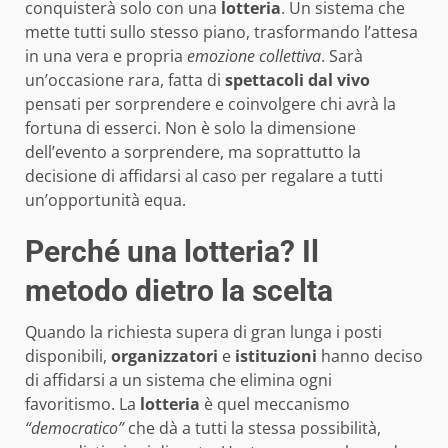
conquisterà solo con una
lotteria
. Un sistema che
mette tutti sullo stesso piano, trasformando l’attesa
in una vera e propria
emozione collettiva
. Sarà
un’occasione rara, fatta di
spettacoli dal vivo
pensati per sorprendere e coinvolgere chi avrà la
fortuna di esserci. Non è solo la dimensione
dell’evento a sorprendere, ma soprattutto la
decisione di affidarsi al caso per regalare a tutti
un’opportunità equa.
Perché una lotteria? Il
metodo dietro la scelta
Quando la richiesta supera di gran lunga i posti
disponibili,
organizzatori
e
istituzioni
hanno deciso
di affidarsi a un sistema che elimina ogni
favoritismo. La
lotteria
è quel meccanismo
“democratico”
che dà a tutti la stessa possibilità,