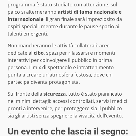
programma è stato studiato con attenzione: sul
palco si alterneranno
artisti di fama nazionale e
internazionale
. Il gran finale sarà impreziosito da
ospiti speciali, mentre durante le pause spazio ai
talenti emergenti.
Non mancheranno le attività collaterali: aree
dedicate al
cibo
, spazi per rilassarsi e momenti
interattivi per coinvolgere il pubblico in prima
persona. Il mix di spettacolo e intrattenimento
punta a creare un’atmosfera festosa, dove chi
partecipa diventa protagonista.
Sul fronte della
sicurezza
, tutto è stato pianificato
nei minimi dettagli: accessi controllati, servizi medici
pronti a intervenire, per proteggere sia il pubblico
sia gli artisti senza spegnere la vivacità dell’evento.
Un evento che lascia il segno: