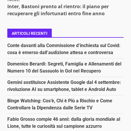
Inter, Bastoni pronto al rientro: il piano per
recuperare gli infortunati entro fine anno
ARTICOLI RECENTI
Conte davanti alla Commissione d’inchiesta sul Covid:
cosa è emerso dall’audizione attesa e controversa
Domenico Berardi: Segreti, Famiglia e Allenamenti del
Numero 10 del Sassuolo in Gol nel Recupero
Gemini sostituisce Assistente Google dal 4 settembre:
rivoluzione AI su smartphone, tablet e Android Auto
Binge Watching: Cos’è, Chi è Più a Rischio e Come
Controllare la Dipendenza dalle Serie TV
Fabio Grosso compie 46 anni: dalla gloria mondiale al
Lione, tutte le curiosità sul campione azzurro