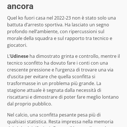
ancora
Quel ko fuori casa nel 2022-23 non è stato solo una
battuta d’arresto sportiva. Ha lasciato un segno
profondo nell’ambiente, con ripercussioni sul
morale della squadra e sul rapporto tra tecnico e
giocatori.
L’
Udinese
ha dimostrato grinta e controllo, mentre il
tecnico sconfitto ha dovuto fare i conti con una
crescente pressione e l’urgenza di trovare una via
d’uscita per evitare che quella sconfitta si
trasformasse in un problema più grande. La
stagione attuale è segnata dalla necessità di
riscattarsi e dimostrare di poter fare meglio lontano
dal proprio pubblico.
Nel calcio, una sconfitta pesante pesa più di
qualsiasi statistica. Resta impressa nella memoria