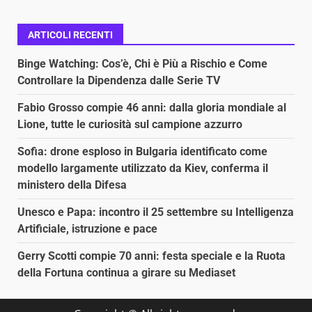
ARTICOLI RECENTI
Binge Watching: Cos’è, Chi è Più a Rischio e Come
Controllare la Dipendenza dalle Serie TV
Fabio Grosso compie 46 anni: dalla gloria mondiale al
Lione, tutte le curiosità sul campione azzurro
Sofia: drone esploso in Bulgaria identificato come
modello largamente utilizzato da Kiev, conferma il
ministero della Difesa
Unesco e Papa: incontro il 25 settembre su Intelligenza
Artificiale, istruzione e pace
Gerry Scotti compie 70 anni: festa speciale e la Ruota
della Fortuna continua a girare su Mediaset