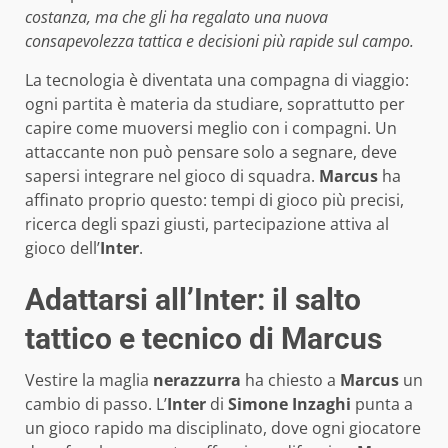
costanza, ma che gli ha regalato una nuova
consapevolezza tattica e decisioni più rapide sul campo.
La tecnologia è diventata una compagna di viaggio:
ogni partita è materia da studiare, soprattutto per
capire come muoversi meglio con i compagni. Un
attaccante non può pensare solo a segnare, deve
sapersi integrare nel gioco di squadra.
Marcus
ha
affinato proprio questo: tempi di gioco più precisi,
ricerca degli spazi giusti, partecipazione attiva al
gioco dell’
Inter
.
Adattarsi all’Inter: il salto
tattico e tecnico di Marcus
Vestire la maglia
nerazzurra
ha chiesto a
Marcus
un
cambio di passo. L’
Inter
di
Simone Inzaghi
punta a
un gioco rapido ma disciplinato, dove ogni giocatore