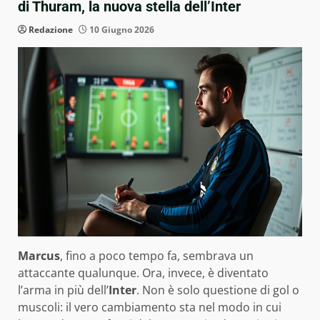
di Thuram, la nuova stella dell’Inter
Redazione
10 Giugno 2026
Marcus
, fino a poco tempo fa, sembrava un
attaccante qualunque. Ora, invece, è diventato
l’arma in più dell’
Inter
. Non è solo questione di gol o
muscoli: il vero cambiamento sta nel modo in cui